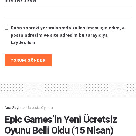
İnternet sitesi
Daha sonraki yorumlarımda kullanılması için adım, e-
posta adresim ve site adresim bu tarayıcıya
kaydedilsin.
Alternative:
Ana Sayfa
Ücretsiz Oyunlar
Epic Games’in Yeni Ücretsiz
Oyunu Belli Oldu (15 Nisan)