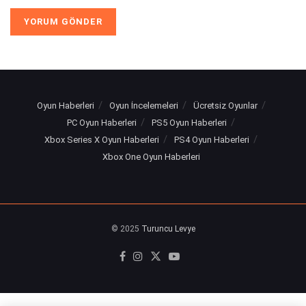
Oyun Haberleri
Oyun İncelemeleri
Ücretsiz Oyunlar
PC Oyun Haberleri
PS5 Oyun Haberleri
Xbox Series X Oyun Haberleri
PS4 Oyun Haberleri
Xbox One Oyun Haberleri
© 2025
Turuncu Levye