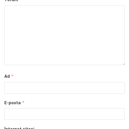
*
Ad
*
E-posta