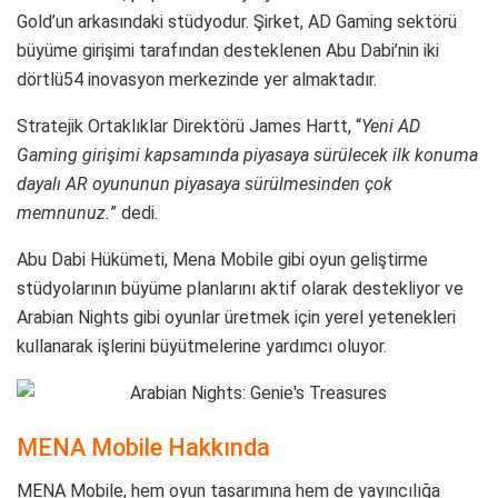
Gold’un arkasındaki stüdyodur. Şirket, AD Gaming sektörü
büyüme girişimi tarafından desteklenen Abu Dabi’nin iki
dörtlü54 inovasyon merkezinde yer almaktadır.
Stratejik Ortaklıklar Direktörü James Hartt, “
Yeni AD
Gaming girişimi kapsamında piyasaya sürülecek ilk konuma
dayalı AR oyununun piyasaya sürülmesinden çok
memnunuz.
” dedi.
Abu Dabi Hükümeti, Mena Mobile gibi oyun geliştirme
stüdyolarının büyüme planlarını aktif olarak destekliyor ve
Arabian Nights gibi oyunlar üretmek için yerel yetenekleri
kullanarak işlerini büyütmelerine yardımcı oluyor.
MENA Mobile Hakkında
MENA Mobile
, hem oyun tasarımına hem de yayıncılığa