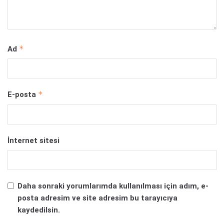
*
Ad
*
E-posta
İnternet sitesi
Daha sonraki yorumlarımda kullanılması için adım, e-
posta adresim ve site adresim bu tarayıcıya
kaydedilsin.