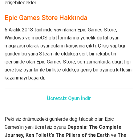
erişebilecekler.
Epic Games Store Hakkında
6 Aralık 2018 tarihinde yayınlanan Epic Games Store,
Windows ve macOS platformlarına yönelik dijital oyun
mağazası olarak oyuncuların karşısına çıktı. Çıkış yaptığı
günden bu yana Steam ile oldukça sert bir rekabetin
içerisinde olan Epic Games Store, son zamanlarda dağıttığı
ücretsiz oyunlar ile birlikte oldukça geniş bir oyuncu kitlesini
kazanmayı başardı.
Ücretsiz Oyun İndir
Peki siz önümüzdeki günlerde dağıtılacak olan Epic
Games’in yeni ücretsiz oyunu
Deponia: The Complete
Journey, Ken Follett’s The Pillers of the Earth
ve
The