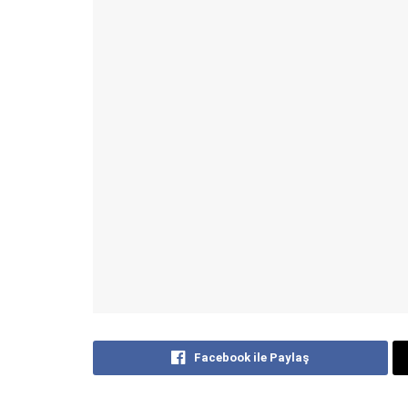
Facebook ile Paylaş