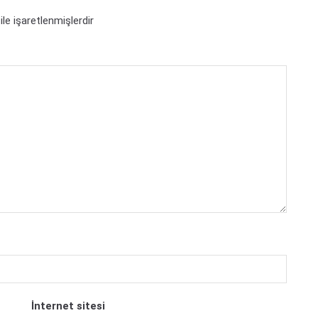
ile işaretlenmişlerdir
İnternet sitesi