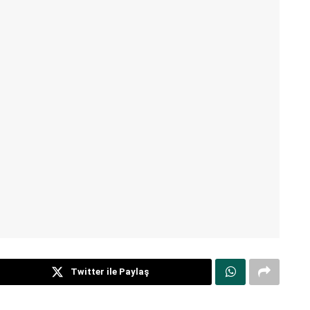
Twitter ile Paylaş