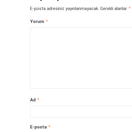
*
E-posta adresiniz yayınlanmayacak.
Gerekli alanlar
*
Yorum
*
Ad
*
E-posta