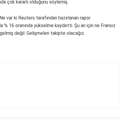
da çok kararlı olduğunu söylemiş.
. Ne var ki Reuters tarafından hazırlanan rapor
nda % 16 oranında yükselme kaydetti. Şu an için ne Fransız
 gelmiş değil. Gelişmeleri takipte olacağız.