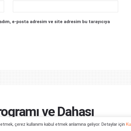
adım, e-posta adresim ve site adresim bu tarayıcıya
ogramı ve Dahası
l etmek, çerez kullanımı kabul etmek anlamına geliyor. Detaylar için
Ku