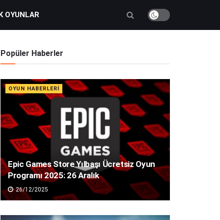
K OYUNLAR
Popüler Haberler
OYUN HABERLERI
Epic Games Store Yılbaşı Ücretsiz Oyun
Programı 2025: 26 Aralık
26/12/2025