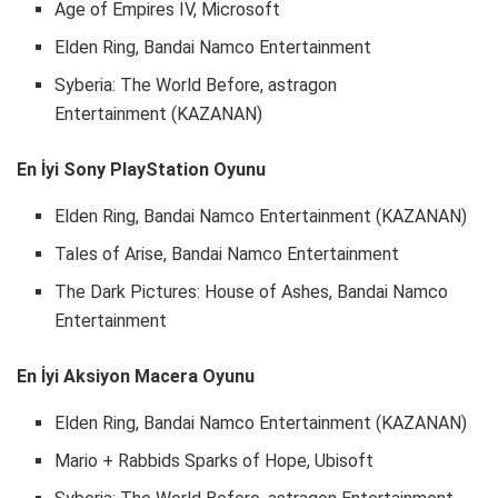
Age of Empires IV, Microsoft
Elden Ring, Bandai Namco Entertainment
Syberia: The World Before, astragon
Entertainment (KAZANAN)
En İyi Sony PlayStation Oyunu
Elden Ring, Bandai Namco Entertainment (KAZANAN)
Tales of Arise, Bandai Namco Entertainment
The Dark Pictures: House of Ashes, Bandai Namco
Entertainment
En İyi Aksiyon Macera Oyunu
Elden Ring, Bandai Namco Entertainment (KAZANAN)
Mario + Rabbids Sparks of Hope, Ubisoft