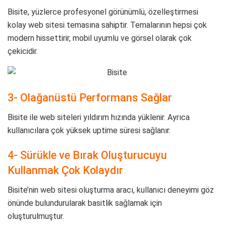
Bisite, yüzlerce profesyonel görünümlü, özelleştirmesi
kolay web sitesi temasına sahiptir. Temalarının hepsi çok
modern hissettirir, mobil uyumlu ve görsel olarak çok
çekicidir.
3- Olağanüstü Performans Sağlar
Bisite ile web siteleri yıldırım hızında yüklenir. Ayrıca
kullanıcılara çok yüksek uptime süresi sağlanır.
4- Sürükle ve Bırak Oluşturucuyu
Kullanmak Çok Kolaydır
Bisite’nin web sitesi oluşturma aracı, kullanıcı deneyimi göz
önünde bulundurularak basitlik sağlamak için
oluşturulmuştur.