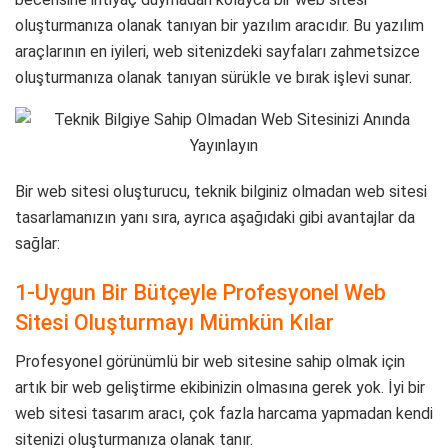
oluşturmanıza olanak tanıyan bir yazılım aracıdır. Bu yazılım
araçlarının en iyileri, web sitenizdeki sayfaları zahmetsizce
oluşturmanıza olanak tanıyan sürükle ve bırak işlevi sunar.
Bir web sitesi oluşturucu, teknik bilginiz olmadan web sitesi
tasarlamanızın yanı sıra, ayrıca aşağıdaki gibi avantajlar da
sağlar:
1-Uygun Bir Bütçeyle Profesyonel Web
Sitesi Oluşturmayı Mümkün Kılar
Profesyonel görünümlü bir web sitesine sahip olmak için
artık bir web geliştirme ekibinizin olmasına gerek yok. İyi bir
web sitesi tasarım aracı, çok fazla harcama yapmadan kendi
sitenizi oluşturmanıza olanak tanır.