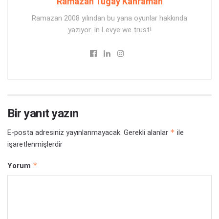
Ramazan Tugay Kahraman
Ramazan 2008 yılından bu yana oyunlar hakkında
yazıyor. In Levye we trust!
Bir yanıt yazın
*
E-posta adresiniz yayınlanmayacak.
Gerekli alanlar
ile
işaretlenmişlerdir
*
Yorum