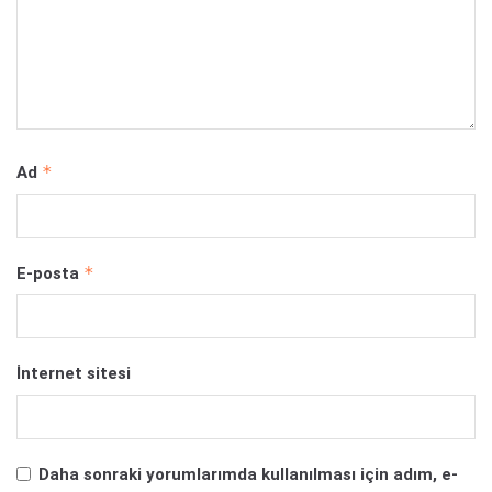
*
Ad
*
E-posta
İnternet sitesi
Daha sonraki yorumlarımda kullanılması için adım, e-