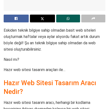
Eskiden teknik bilgiye sahip olmadan basit web siteleri
oluşturmak haftalar veya aylar alıyordu fakat artık durum
böyle değil! Şu an teknik bilgiye sahip olmadan da web
sitesi oluşturabilirsiniz.
Nasıl mı?
Hazır web sitesi tasarım araçları ile…
Hazır Web Sitesi Tasarım Aracı
Nedir?
Hazır web sitesi tasarım aracı, herhangi bir kodlama
becerisine ihtiyaç duymadan kolayca bir web sitesi