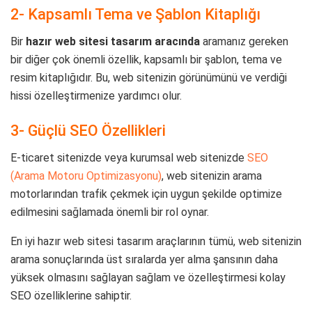
2- Kapsamlı Tema ve Şablon Kitaplığı
Bir
hazır web sitesi tasarım aracında
aramanız gereken
bir diğer çok önemli özellik, kapsamlı bir şablon, tema ve
resim kitaplığıdır. Bu, web sitenizin görünümünü ve verdiği
hissi özelleştirmenize yardımcı olur.
3- Güçlü SEO Özellikleri
E-ticaret sitenizde veya kurumsal web sitenizde
SEO
(Arama Motoru Optimizasyonu)
, web sitenizin arama
motorlarından trafik çekmek için uygun şekilde optimize
edilmesini sağlamada önemli bir rol oynar.
En iyi hazır web sitesi tasarım araçlarının tümü, web sitenizin
arama sonuçlarında üst sıralarda yer alma şansının daha
yüksek olmasını sağlayan sağlam ve özelleştirmesi kolay
SEO özelliklerine sahiptir.