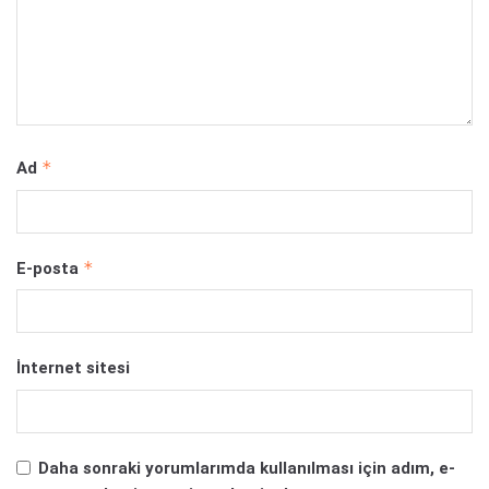
*
Ad
*
E-posta
İnternet sitesi
Daha sonraki yorumlarımda kullanılması için adım, e-