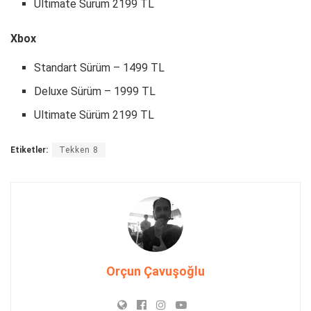
Ultimate Sürüm 2199 TL
Xbox
Standart Sürüm – 1499 TL
Deluxe Sürüm – 1999 TL
Ultimate Sürüm 2199 TL
Etiketler:
Tekken 8
Orçun Çavuşoğlu