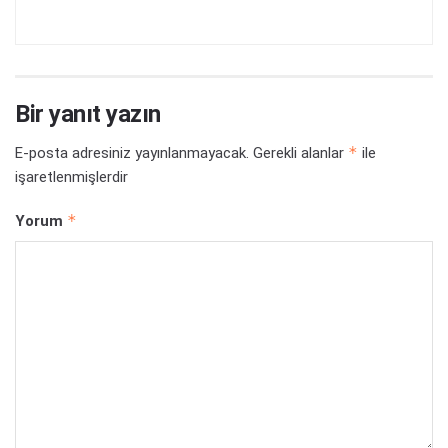
Bir yanıt yazın
*
E-posta adresiniz yayınlanmayacak.
Gerekli alanlar
ile
işaretlenmişlerdir
*
Yorum