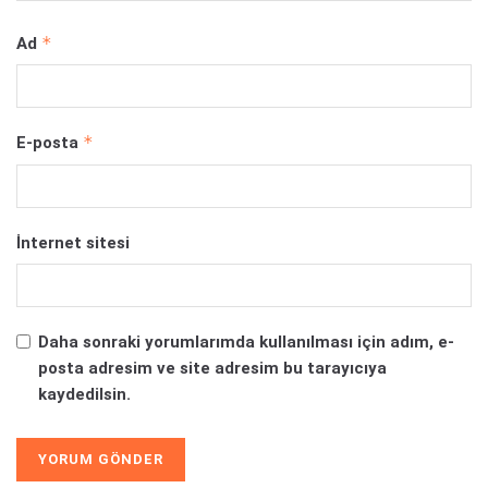
*
Ad
*
E-posta
İnternet sitesi
Daha sonraki yorumlarımda kullanılması için adım, e-
posta adresim ve site adresim bu tarayıcıya
kaydedilsin.