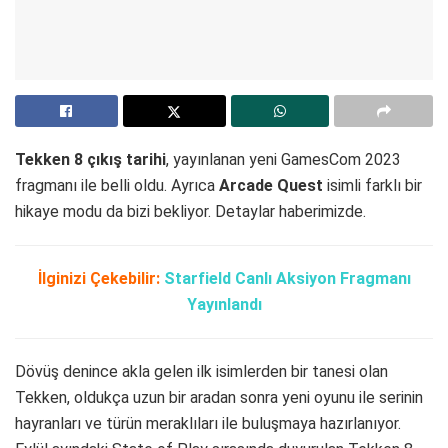
Tekken 8 çıkış tarihi
, yayınlanan yeni GamesCom 2023
fragmanı ile belli oldu. Ayrıca
Arcade Quest
isimli farklı bir
hikaye modu da bizi bekliyor. Detaylar haberimizde.
İlginizi Çekebilir:
Starfield Canlı Aksiyon Fragmanı
Yayınlandı
Dövüş denince akla gelen ilk isimlerden bir tanesi olan
Tekken, oldukça uzun bir aradan sonra yeni oyunu ile serinin
hayranları ve türün meraklıları ile buluşmaya hazırlanıyor.