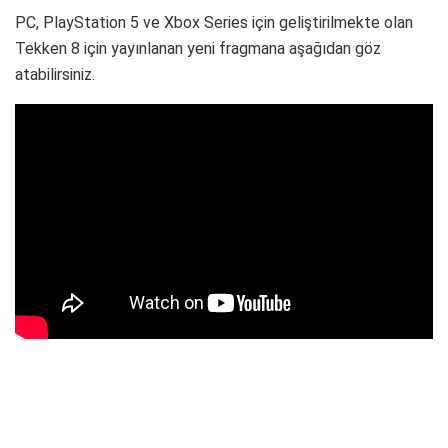
PC, PlayStation 5 ve Xbox Series için geliştirilmekte olan
Tekken 8 için yayınlanan yeni fragmana aşağıdan göz
atabilirsiniz.