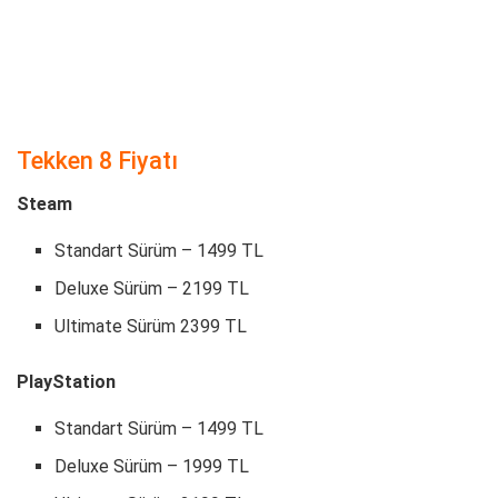
Tekken 8 Fiyatı
Steam
Standart Sürüm – 1499 TL
Deluxe Sürüm – 2199 TL
Ultimate Sürüm 2399 TL
PlayStation
Standart Sürüm – 1499 TL
Deluxe Sürüm – 1999 TL