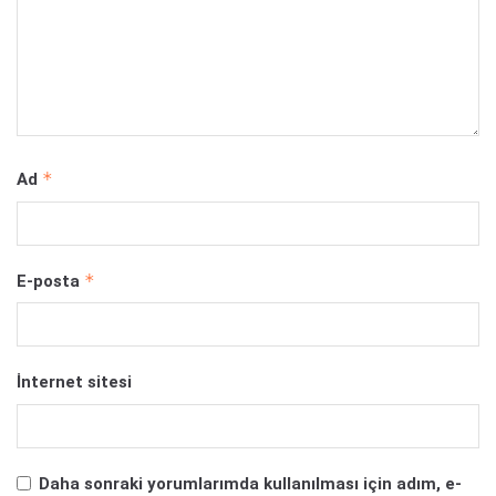
*
Ad
*
E-posta
İnternet sitesi
Daha sonraki yorumlarımda kullanılması için adım, e-