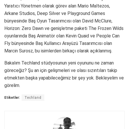
Yaratıcı Yönetmen olarak görev alan Mario Maltezos,
Arkane Studios, Deep Silver ve Playground Games
bünyesinde Baş Oyun Tasarımcısı olan David McClure,
Horizon: Zero Dawn ve genişletme paketi The Frozen Wilds
oyunlarında Baş Animatör olan Kevin Quaid ve People Can
Fly bünyesinde Baş Kullanıcı Arayüzü Tasarımcısı olan
Marcin Surosz, bu isimlerden birkaçı olarak açıklanmış.
Bakalım Techland stüdyosunun yeni oyununu ne zaman
göreceğiz? Şu an için gelişmeleri ve olası sızıntıları takip
etmekten başka yapabileceğimiz bir şey yok. Bekleyelim ve
görelim.
Etiketler:
Techland