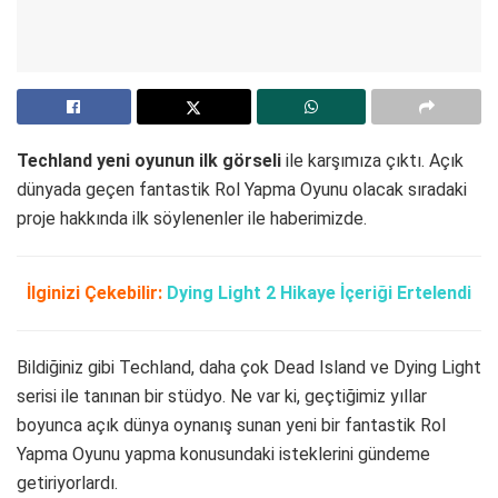
Techland yeni oyunun ilk görseli
ile karşımıza çıktı. Açık
dünyada geçen fantastik Rol Yapma Oyunu olacak sıradaki
proje hakkında ilk söylenenler ile haberimizde.
İlginizi Çekebilir:
Dying Light 2 Hikaye İçeriği Ertelendi
Bildiğiniz gibi Techland, daha çok Dead Island ve Dying Light
serisi ile tanınan bir stüdyo. Ne var ki, geçtiğimiz yıllar
boyunca açık dünya oynanış sunan yeni bir fantastik Rol
Yapma Oyunu yapma konusundaki isteklerini gündeme
getiriyorlardı.