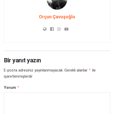
Orçun Çavuşoğlu
Bir yanıt yazın
*
E-posta adresiniz yayınlanmayacak.
Gerekli alanlar
ile
işaretlenmişlerdir
*
Yorum