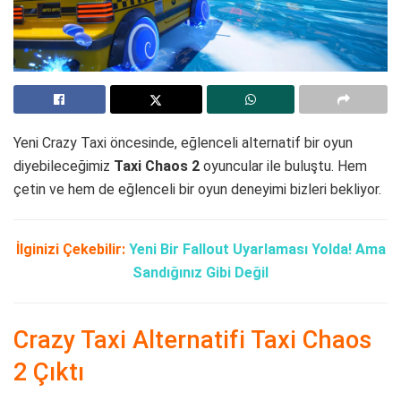
Yeni Crazy Taxi öncesinde, eğlenceli alternatif bir oyun
diyebileceğimiz
Taxi Chaos 2
oyuncular ile buluştu. Hem
çetin ve hem de eğlenceli bir oyun deneyimi bizleri bekliyor.
İlginizi Çekebilir:
Yeni Bir Fallout Uyarlaması Yolda! Ama
Sandığınız Gibi Değil
Crazy Taxi Alternatifi Taxi Chaos
2 Çıktı