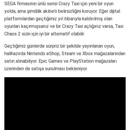
SEGA firmasının ünlü serisi Crazy Taxi için yeni bir oyun
yolda, ama şimdilik akıbeti belirsizliğini koruyor. Eğer dijital
platformlardan geçtiğimiz yıl itibarıyla kaldırılmış olan
oyunları kaçırmışsanız ve bir Crazy Taxi açlığınız varsa, Taxi
Chaos 2 sizin için iyi bir alternatif olabilir.
Geçtiğimiz günlerde sürpriz bir şekilde yayınlanan oyun,
halihazırda Nintendo eShop, Steam ve Xbox mağazalarından
satın alınabiliyor. Epic Games ve PlayStation mağazaları
üzerinden de satışa sunulması bekleniyor.