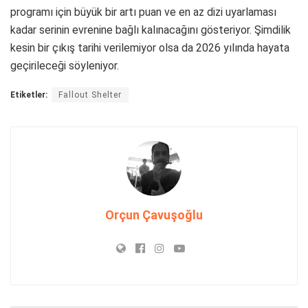
programı için büyük bir artı puan ve en az dizi uyarlaması
kadar serinin evrenine bağlı kalınacağını gösteriyor. Şimdilik
kesin bir çıkış tarihi verilemiyor olsa da 2026 yılında hayata
geçirileceği söyleniyor.
Etiketler:
Fallout Shelter
Orçun Çavuşoğlu