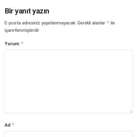
Bir yanıt yazın
*
E-posta adresiniz yayınlanmayacak.
Gerekli alanlar
ile
işaretlenmişlerdir
*
Yorum
*
Ad