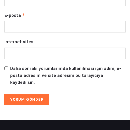
*
E-posta
İnternet sitesi
Daha sonraki yorumlarımda kullanılması için adım, e-
posta adresim ve site adresim bu tarayıcıya
kaydedilsin.