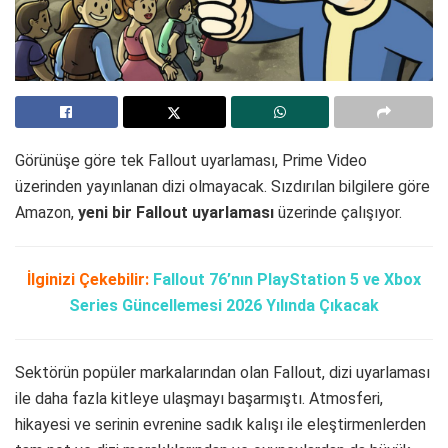
Görünüşe göre tek Fallout uyarlaması, Prime Video
üzerinden yayınlanan dizi olmayacak. Sızdırılan bilgilere göre
Amazon,
yeni bir Fallout uyarlaması
üzerinde çalışıyor.
İlginizi Çekebilir:
Fallout 76’nın PlayStation 5 ve Xbox
Series Güncellemesi 2026 Yılında Çıkacak
Sektörün popüler markalarından olan Fallout, dizi uyarlaması
ile daha fazla kitleye ulaşmayı başarmıştı. Atmosferi,
hikayesi ve serinin evrenine sadık kalışı ile eleştirmenlerden