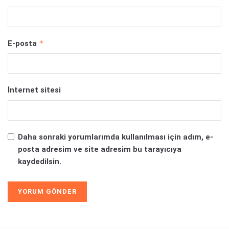
*
E-posta
İnternet sitesi
Daha sonraki yorumlarımda kullanılması için adım, e-
posta adresim ve site adresim bu tarayıcıya
kaydedilsin.
Alternative: