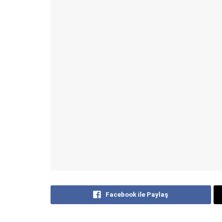
Facebook ile Paylaş