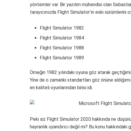
yöntemler var. Bir yazılım mühendisi olan Sebast
tarayıcınızda Flight Simulator’ın eski sürümlerini
Flight Simulator 1982
Flight Simulator 1984
Flight Simulator 1988
Flight Simulator 1989
Örneğin 1982 yılındaki oyuna göz atarak geçtiğimiz 3
Yine de o zamanki standartları göz önüne aldığımı
en kaliteli oyunlarından birisi idi.
Peki siz Flight Simulator 2020 hakkında ne düşünü
hayranlık uyandırıcı değil mi? Bu konu hakkındaki