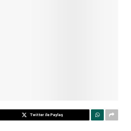
Twitter ile Paylaş