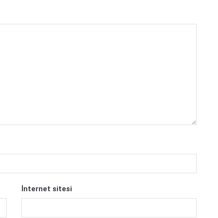
İnternet sitesi