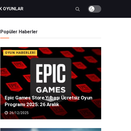
K OYUNLAR
Popüler Haberler
OYUN HABERLERI
Epic Games Store Yılbaşı Ücretsiz Oyun
Programı 2025: 26 Aralık
26/12/2025