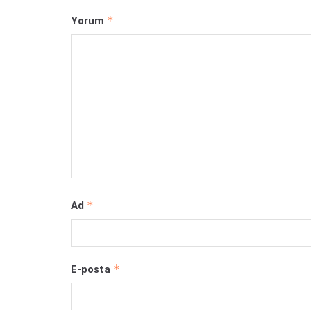
*
Yorum
*
Ad
*
E-posta