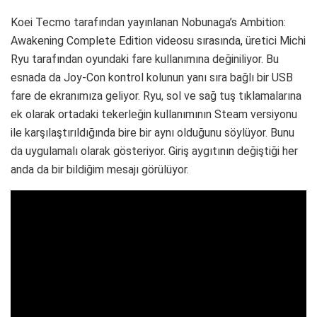
Koei Tecmo tarafından yayınlanan Nobunaga’s Ambition:
Awakening Complete Edition videosu sırasında, üretici Michi
Ryu tarafından oyundaki fare kullanımına değiniliyor. Bu
esnada da Joy-Con kontrol kolunun yanı sıra bağlı bir USB
fare de ekranımıza geliyor. Ryu, sol ve sağ tuş tıklamalarına
ek olarak ortadaki tekerleğin kullanımının Steam versiyonu
ile karşılaştırıldığında bire bir aynı olduğunu söylüyor. Bunu
da uygulamalı olarak gösteriyor. Giriş aygıtının değiştiği her
anda da bir bildiğim mesajı görülüyor.