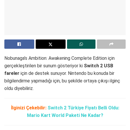
Nobunaga’s Ambition: Awakening Complete Edition için
gerçekleştirilen bir sunum gösteriyor ki
Switch 2 USB
fareler
için de destek sunuyor. Nintendo bu konuda bir
bilgilendirme yapmadığı için, bu şekilde ortaya çıkışı ilginç
oldu diyebiliriz.
İlginizi Çekebilir:
Switch 2 Türkiye Fiyatı Belli Oldu:
Mario Kart World Paketi Ne Kadar?