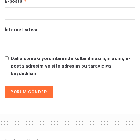
*
E-posta
İnternet sitesi
Daha sonraki yorumlarımda kullanılması için adım, e-
posta adresim ve site adresim bu tarayıcıya
kaydedilsin.
Alternative: