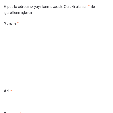
*
E-posta adresiniz yayınlanmayacak.
Gerekli alanlar
ile
işaretlenmişlerdir
*
Yorum
*
Ad