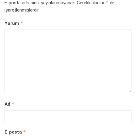
*
E-posta adresiniz yayınlanmayacak.
Gerekli alanlar
ile
işaretlenmişlerdir
*
Yorum
*
Ad
*
E-posta