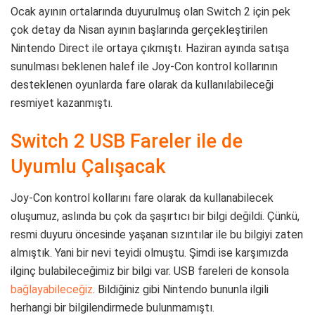
Ocak ayının ortalarında duyurulmuş olan Switch 2 için pek
çok detay da Nisan ayının başlarında gerçekleştirilen
Nintendo Direct ile ortaya çıkmıştı. Haziran ayında satışa
sunulması beklenen halef ile Joy-Con kontrol kollarının
desteklenen oyunlarda fare olarak da kullanılabileceği
resmiyet kazanmıştı.
Switch 2 USB Fareler ile de
Uyumlu Çalışacak
Joy-Con kontrol kollarını fare olarak da kullanabilecek
oluşumuz, aslında bu çok da şaşırtıcı bir bilgi değildi. Çünkü,
resmi duyuru öncesinde yaşanan sızıntılar ile bu bilgiyi zaten
almıştık. Yani bir nevi teyidi olmuştu. Şimdi ise karşımızda
ilginç bulabileceğimiz bir bilgi var. USB fareleri de konsola
bağlayabileceğiz
. Bildiğiniz gibi Nintendo bununla ilgili
herhangi bir bilgilendirmede bulunmamıştı.