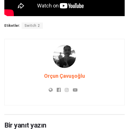
Etiketler:
Switch 2
Orçun Çavuşoğlu
Bir yanıt yazın