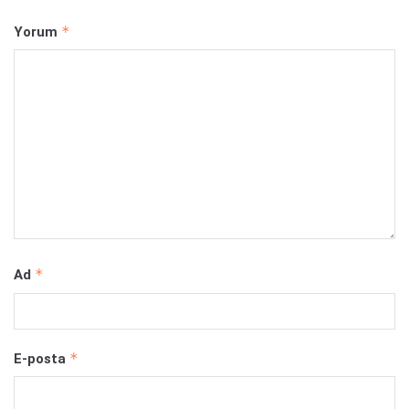
*
Yorum
*
Ad
*
E-posta