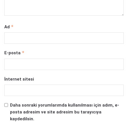
*
Ad
*
E-posta
İnternet sitesi
Daha sonraki yorumlarımda kullanılması için adım, e-
posta adresim ve site adresim bu tarayıcıya
kaydedilsin.