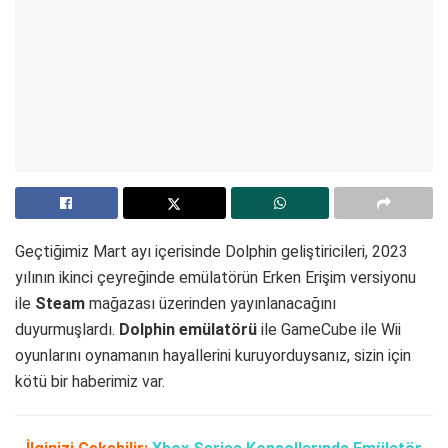
Geçtiğimiz Mart ayı içerisinde Dolphin geliştiricileri, 2023
yılının ikinci çeyreğinde emülatörün Erken Erişim versiyonu
ile
Steam
mağazası üzerinden yayınlanacağını
duyurmuşlardı.
Dolphin emülatörü
ile GameCube ile Wii
oyunlarını oynamanın hayallerini kuruyorduysanız, sizin için
kötü bir haberimiz var.