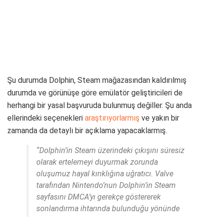
Şu durumda Dolphin, Steam mağazasından kaldırılmış
durumda ve görünüşe göre emülatör geliştiricileri de
herhangi bir yasal başvuruda bulunmuş değiller. Şu anda
ellerindeki seçenekleri
araştırıyorlarmış
ve yakın bir
zamanda da detaylı bir açıklama yapacaklarmış.
“Dolphin’in Steam üzerindeki çıkışını süresiz
olarak ertelemeyi duyurmak zorunda
oluşumuz hayal kırıklığına uğratıcı. Valve
tarafından Nintendo’nun Dolphin’in Steam
sayfasını DMCA’yı gerekçe göstererek
sonlandırma ihtarında bulunduğu yönünde