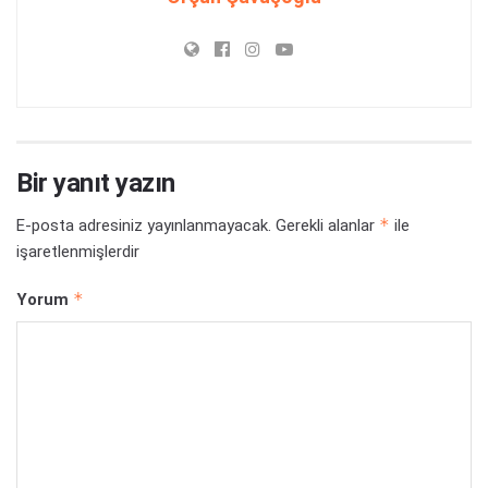
Bir yanıt yazın
*
E-posta adresiniz yayınlanmayacak.
Gerekli alanlar
ile
işaretlenmişlerdir
*
Yorum