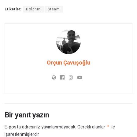
Etiketler:
Dolphin
Steam
Orçun Çavuşoğlu
Bir yanıt yazın
*
E-posta adresiniz yayınlanmayacak.
Gerekli alanlar
ile
işaretlenmişlerdir