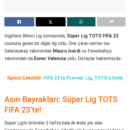
İngiltere Birinci Lig sonrasında,
Süper Lig TOTS FIFA 23
oyununa gelen bir diğer lig oldu. Öne çıkan isimler ise
Galatasaray takımından
Mauro Icardi
ve Fenerbahçe
takımından da
Enner Valencia
oldu. Detaylar haberimizde.
İlginizi Çekebilir:
FIFA 23’te Premier Lig, TOTS’a Geldi
Asın Bayrakları: Süper Lig TOTS
FIFA 23’te!
Süper Lig’in bitimine 3 hafta kala ilk ikide yer alan