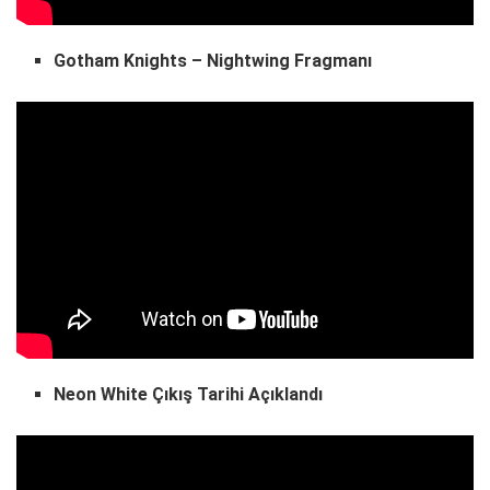
Gotham Knights – Nightwing Fragmanı
Neon White Çıkış Tarihi Açıklandı