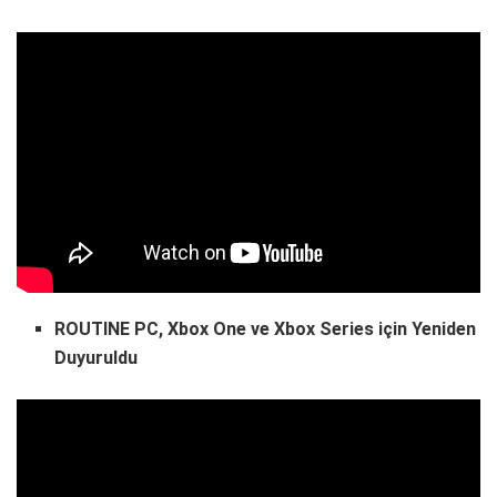
ROUTINE PC, Xbox One ve Xbox Series için Yeniden
Duyuruldu