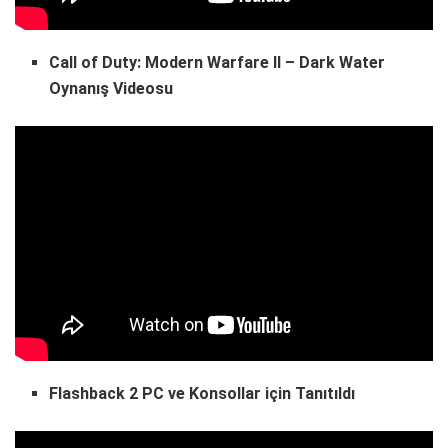
Call of Duty: Modern Warfare II – Dark Water
Oynanış Videosu
Flashback 2 PC ve Konsollar için Tanıtıldı