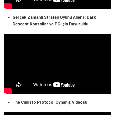
Gerçek Zamanlı Strateji Oyunu Aliens: Dark
Descent Konsollar ve PC için Duyuruldu
The Callisto Protocol Oynanış Videosu