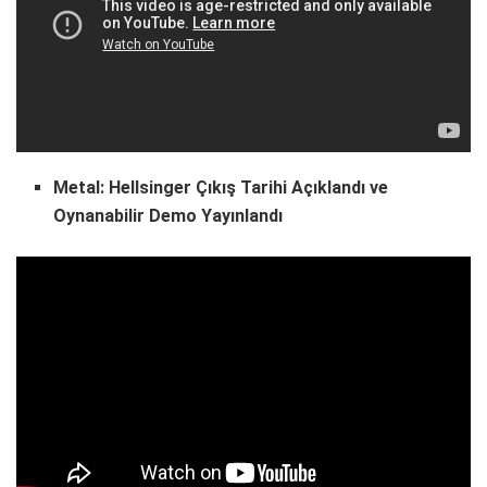
Metal: Hellsinger Çıkış Tarihi Açıklandı ve
Oynanabilir Demo Yayınlandı