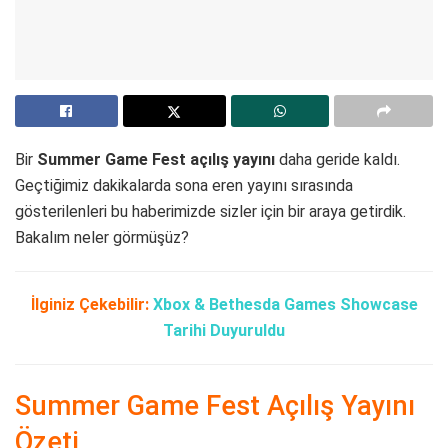
Bir
Summer Game Fest açılış yayını
daha geride kaldı.
Geçtiğimiz dakikalarda sona eren yayını sırasında
gösterilenleri bu haberimizde sizler için bir araya getirdik.
Bakalım neler görmüşüz?
İlginiz Çekebilir:
Xbox & Bethesda Games Showcase
Tarihi Duyuruldu
Summer Game Fest Açılış Yayını
Özeti