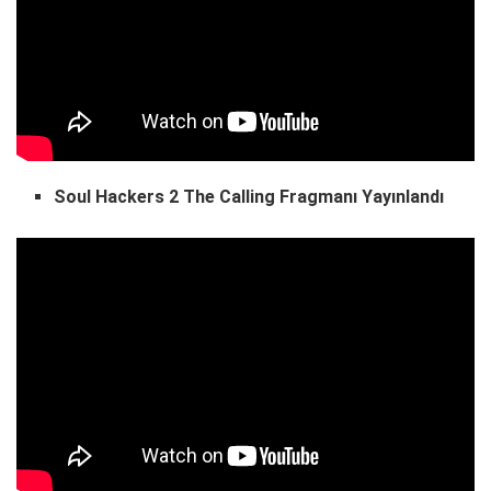
Soul Hackers 2 The Calling Fragmanı Yayınlandı