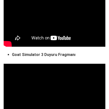
Goat Simulator 3 Duyuru Fragmanı