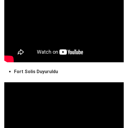
Fort Solis Duyuruldu