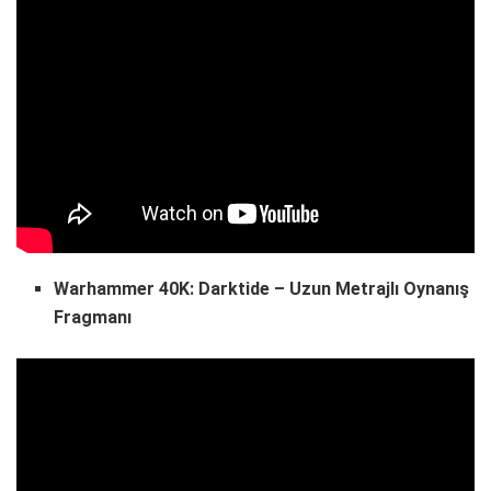
Warhammer 40K: Darktide – Uzun Metrajlı Oynanış
Fragmanı