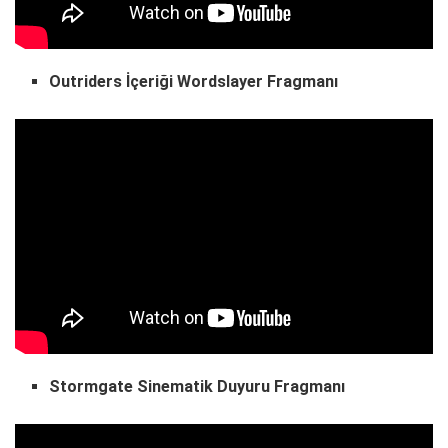
Outriders İçeriği Wordslayer Fragmanı
Stormgate Sinematik Duyuru Fragmanı