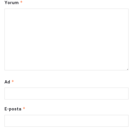
*
Yorum
*
Ad
*
E-posta