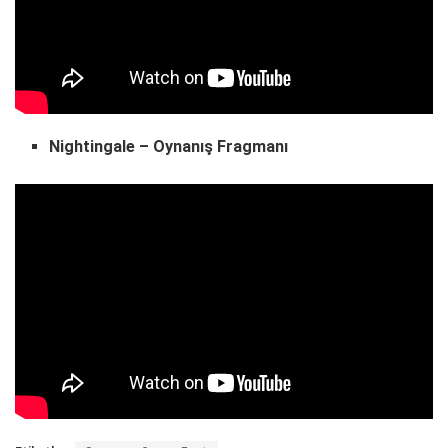
Nightingale – Oynanış Fragmanı