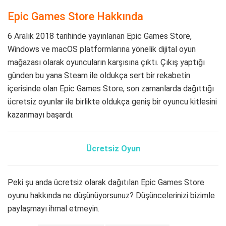
Epic Games Store Hakkında
6 Aralık 2018 tarihinde yayınlanan Epic Games Store,
Windows ve macOS platformlarına yönelik dijital oyun
mağazası olarak oyuncuların karşısına çıktı. Çıkış yaptığı
günden bu yana Steam ile oldukça sert bir rekabetin
içerisinde olan Epic Games Store, son zamanlarda dağıttığı
ücretsiz oyunlar ile birlikte oldukça geniş bir oyuncu kitlesini
kazanmayı başardı.
Ücretsiz Oyun
Peki şu anda ücretsiz olarak dağıtılan Epic Games Store
oyunu hakkında ne düşünüyorsunuz? Düşüncelerinizi bizimle
paylaşmayı ihmal etmeyin.