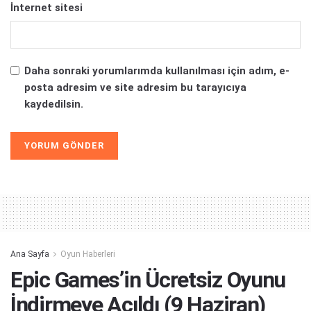
İnternet sitesi
Daha sonraki yorumlarımda kullanılması için adım, e-
posta adresim ve site adresim bu tarayıcıya
kaydedilsin.
Alternative:
Ana Sayfa
Oyun Haberleri
Epic Games’in Ücretsiz Oyunu
İndirmeye Açıldı (9 Haziran)