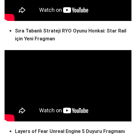
Sıra Tabanlı Strateji RYO Oyunu Honkai: Star Rail
için Yeni Fragman
Layers of Fear Unreal Engine 5 Duyuru Fragmanı