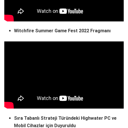
Witchfire Summer Game Fest 2022 Fragmanı
Sıra Tabanlı Strateji Türündeki Highwater PC ve
Mobil Cihazlar için Duyuruldu