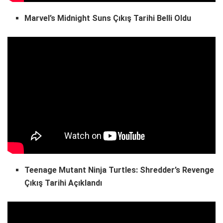
Marvel’s Midnight Suns Çıkış Tarihi Belli Oldu
Teenage Mutant Ninja Turtles: Shredder’s Revenge
Çıkış Tarihi Açıklandı