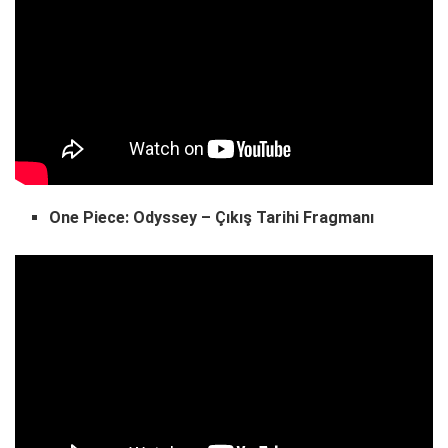
One Piece: Odyssey – Çıkış Tarihi Fragmanı