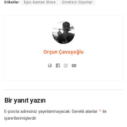
Etiketler:
Epic Games Store
Ücretsiz Oyunlar
Orçun Çavuşoğlu
Bir yanıt yazın
*
E-posta adresiniz yayınlanmayacak.
Gerekli alanlar
ile
işaretlenmişlerdir