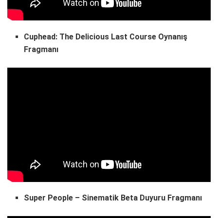
Cuphead: The Delicious Last Course Oynanış
Fragmanı
Super People – Sinematik Beta Duyuru Fragmanı