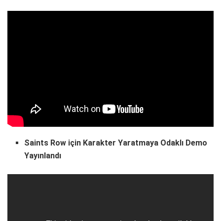
Saints Row için Karakter Yaratmaya Odaklı Demo
Yayınlandı