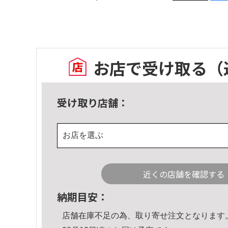
お店で受け取る
（
受け取り店舗：
お店を選ぶ
近くの店舗を確認する
納期目安：
店舗在庫不足の為、取り寄せ注文となります