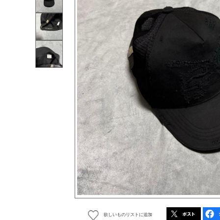
欲しいものリストに追加