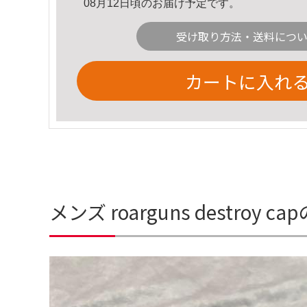
08月12日頃のお届け予定です。
受け取り方法・送料につ
カートに入れ
メンズ roarguns destroy 