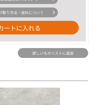
け取り方法・送料について
カートに入れる
欲しいものリストに追加