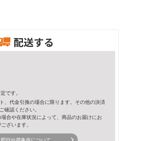
配送する
予定です。
ト、代金引換の場合に限ります。その他の決済
ご確認ください。
の場合や在庫状況によって、商品のお届けにお
がございます。
即日出荷条件について