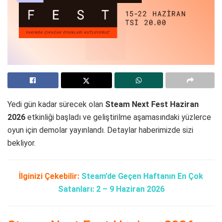
Yedi gün kadar sürecek olan
Steam Next Fest Haziran
2026
etkinliği başladı ve geliştirilme aşamasındaki yüzlerce
oyun için demolar yayınlandı. Detaylar haberimizde sizi
bekliyor.
İlginizi Çekebilir:
Steam’de Geçen Haftanın En Çok
Satanları: 2 – 9 Haziran 2026