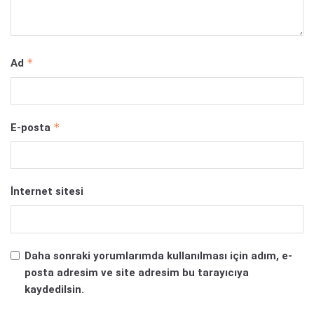
*
Ad
*
E-posta
İnternet sitesi
Daha sonraki yorumlarımda kullanılması için adım, e-
posta adresim ve site adresim bu tarayıcıya
kaydedilsin.