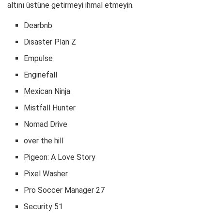
altını üstüne getirmeyi ihmal etmeyin.
Dearbnb
Disaster Plan Z
Empulse
Enginefall
Mexican Ninja
Mistfall Hunter
Nomad Drive
over the hill
Pigeon: A Love Story
Pixel Washer
Pro Soccer Manager 27
Security 51