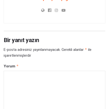
Bir yanıt yazın
*
E-posta adresiniz yayınlanmayacak.
Gerekli alanlar
ile
işaretlenmişlerdir
*
Yorum