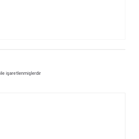
ile işaretlenmişlerdir