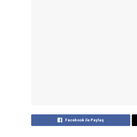
Facebook ile Paylaş