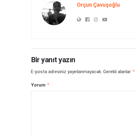
Orçun Çavuşoğlu
Bir yanıt yazın
*
E-posta adresiniz yayınlanmayacak.
Gerekli alanlar
*
Yorum