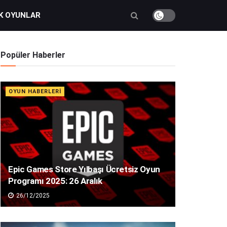
K OYUNLAR
Popüler Haberler
OYUN HABERLERI
Epic Games Store Yılbaşı Ücretsiz Oyun
Programı 2025: 26 Aralık
26/12/2025