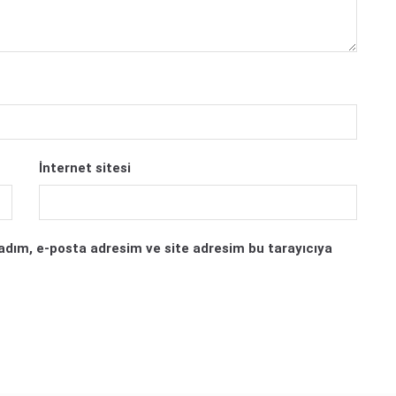
İnternet sitesi
adım, e-posta adresim ve site adresim bu tarayıcıya