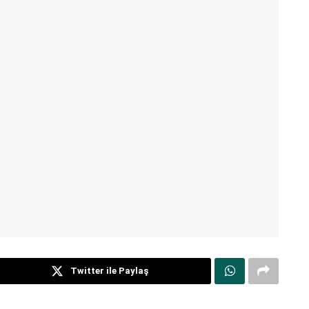
Twitter ile Paylaş