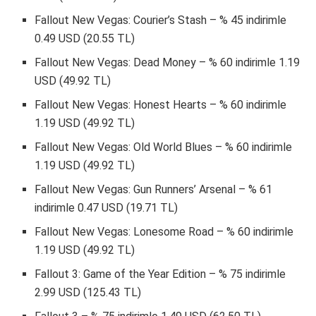
Fallout New Vegas: Courier’s Stash – % 45 indirimle
0.49 USD (20.55 TL)
Fallout New Vegas: Dead Money – % 60 indirimle 1.19
USD (49.92 TL)
Fallout New Vegas: Honest Hearts – % 60 indirimle
1.19 USD (49.92 TL)
Fallout New Vegas: Old World Blues – % 60 indirimle
1.19 USD (49.92 TL)
Fallout New Vegas: Gun Runners’ Arsenal – % 61
indirimle 0.47 USD (19.71 TL)
Fallout New Vegas: Lonesome Road – % 60 indirimle
1.19 USD (49.92 TL)
Fallout 3: Game of the Year Edition – % 75 indirimle
2.99 USD (125.43 TL)