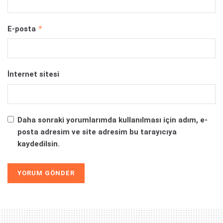
*
E-posta
İnternet sitesi
Daha sonraki yorumlarımda kullanılması için adım, e-
posta adresim ve site adresim bu tarayıcıya
kaydedilsin.
Alternative: