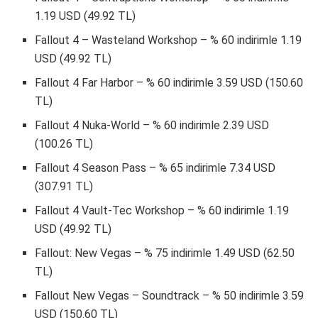
1.19 USD (49.92 TL)
Fallout 4 – Wasteland Workshop – % 60 indirimle 1.19
USD (49.92 TL)
Fallout 4 Far Harbor – % 60 indirimle 3.59 USD (150.60
TL)
Fallout 4 Nuka-World – % 60 indirimle 2.39 USD
(100.26 TL)
Fallout 4 Season Pass – % 65 indirimle 7.34 USD
(307.91 TL)
Fallout 4 Vault-Tec Workshop – % 60 indirimle 1.19
USD (49.92 TL)
Fallout: New Vegas – % 75 indirimle 1.49 USD (62.50
TL)
Fallout New Vegas – Soundtrack – % 50 indirimle 3.59
USD (150.60 TL)