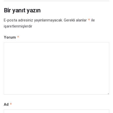
Bir yanıt yazın
*
E-posta adresiniz yayınlanmayacak.
Gerekli alanlar
ile
işaretlenmişlerdir
*
Yorum
*
Ad