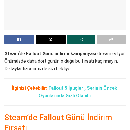
Steam
‘de
Fallout Günü indirim kampanyası
devam ediyor.
Önümüzde daha dört günün olduğu bu fırsatı kaçırmayın.
Detaylar haberimizde sizi bekliyor.
İlginizi Çekebilir:
Fallout 5 İpuçları, Serinin Önceki
Oyunlarında Gizli Olabilir
Steam’de Fallout Günü İndirim
Fırsatı