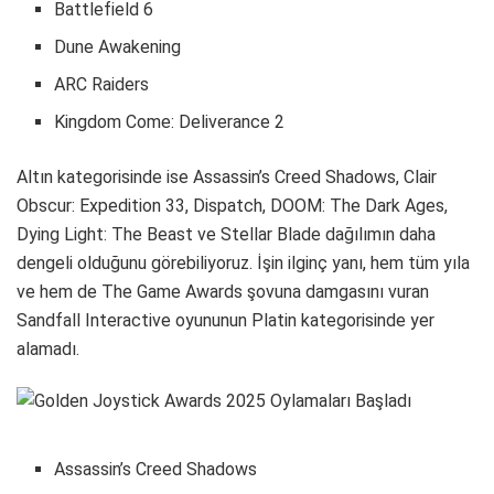
Battlefield 6
Dune Awakening
ARC Raiders
Kingdom Come: Deliverance 2
Altın kategorisinde ise Assassin’s Creed Shadows, Clair
Obscur: Expedition 33, Dispatch, DOOM: The Dark Ages,
Dying Light: The Beast ve Stellar Blade dağılımın daha
dengeli olduğunu görebiliyoruz. İşin ilginç yanı, hem tüm yıla
ve hem de The Game Awards şovuna damgasını vuran
Sandfall Interactive oyununun Platin kategorisinde yer
alamadı.
Assassin’s Creed Shadows