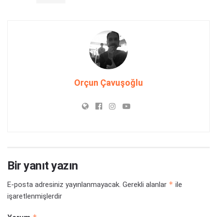
Orçun Çavuşoğlu
Bir yanıt yazın
*
E-posta adresiniz yayınlanmayacak.
Gerekli alanlar
ile
işaretlenmişlerdir