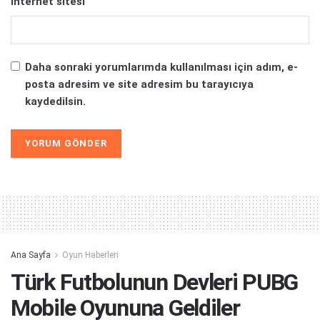
İnternet sitesi
Daha sonraki yorumlarımda kullanılması için adım, e-
posta adresim ve site adresim bu tarayıcıya
kaydedilsin.
Alternative:
Ana Sayfa
Oyun Haberleri
Türk Futbolunun Devleri PUBG
Mobile Oyununa Geldiler