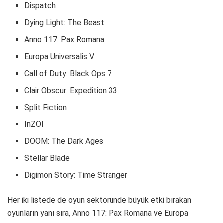
Dispatch
Dying Light: The Beast
Anno 117: Pax Romana
Europa Universalis V
Call of Duty: Black Ops 7
Clair Obscur: Expedition 33
Split Fiction
InZOI
DOOM: The Dark Ages
Stellar Blade
Digimon Story: Time Stranger
Her iki listede de oyun sektöründe büyük etki bırakan
oyunların yanı sıra, Anno 117: Pax Romana ve Europa