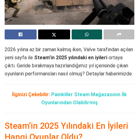
2026 yılına az bir zaman kalmış iken, Valve tarafından açılan
yeni sayfa ile
Steam’in 2025 yılındaki en iyileri
ortaya
çıktı. Geride bırakmaya hazırlandığımız yıl içerisinde çıkan
oyunların performansları nasıl olmuş? Detaylar haberimizde.
İlginizi Çekebilir:
Painkiller Steam Mağazasının İlk
Oyunlarından Olabilirmiş
Steam’in 2025 Yılındaki En İyileri
Hangi Oyunlar Oldu?