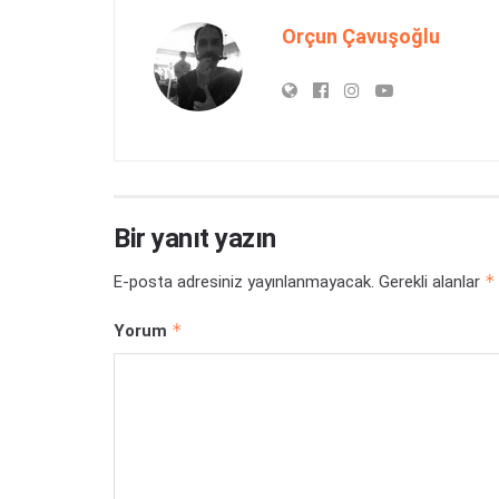
Orçun Çavuşoğlu
Bir yanıt yazın
*
E-posta adresiniz yayınlanmayacak.
Gerekli alanlar
*
Yorum