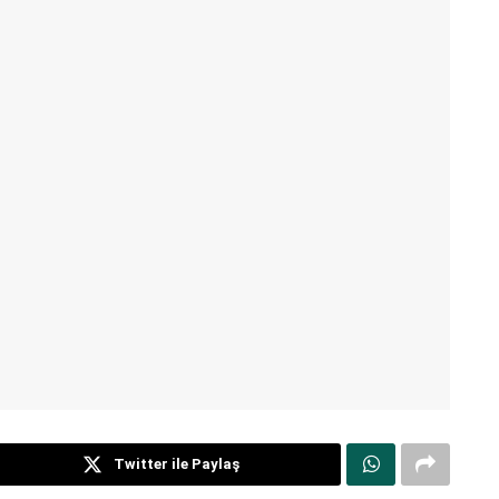
Twitter ile Paylaş