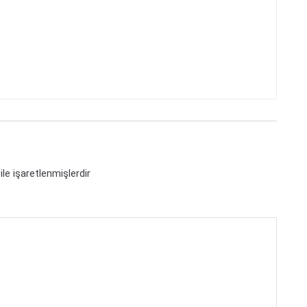
ile işaretlenmişlerdir