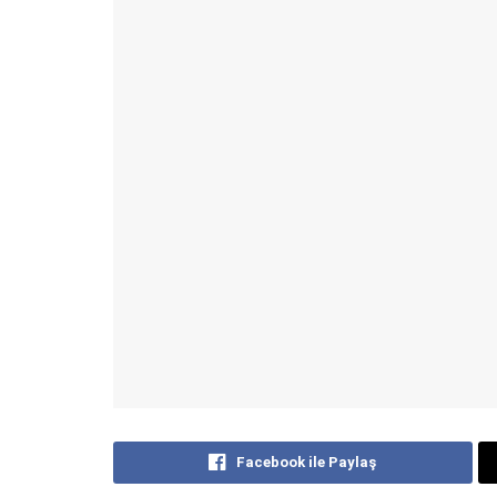
Facebook ile Paylaş