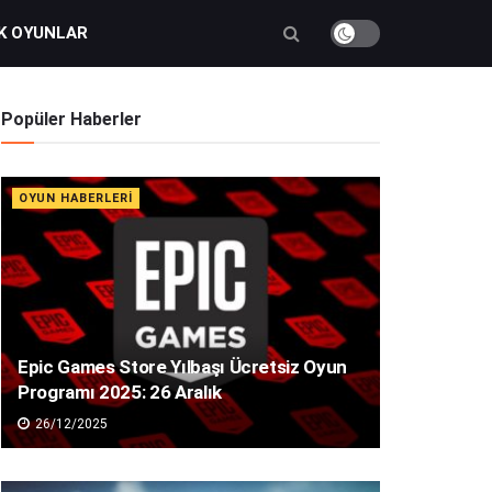
K OYUNLAR
Popüler Haberler
OYUN HABERLERI
Epic Games Store Yılbaşı Ücretsiz Oyun
Programı 2025: 26 Aralık
26/12/2025