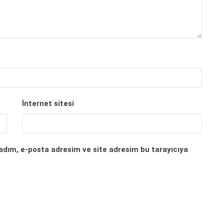
İnternet sitesi
adım, e-posta adresim ve site adresim bu tarayıcıya