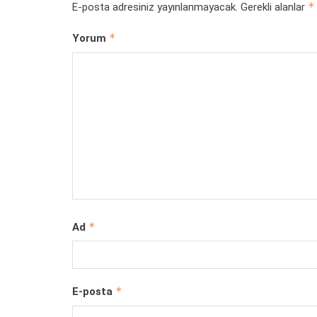
*
E-posta adresiniz yayınlanmayacak.
Gerekli alanlar
*
Yorum
*
Ad
*
E-posta