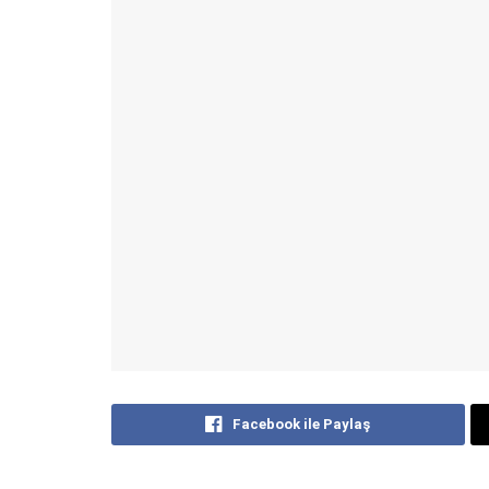
Facebook ile Paylaş