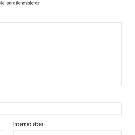
ile işaretlenmişlerdir
İnternet sitesi