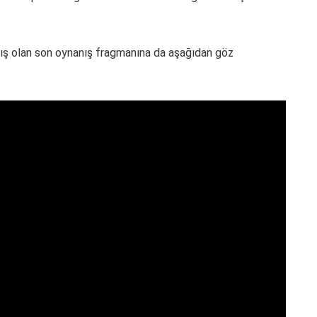
nmış olan son oynanış fragmanına da aşağıdan göz