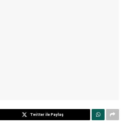
Twitter ile Paylaş