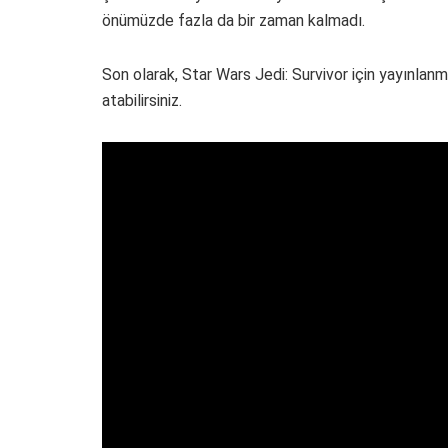
önümüzde fazla da bir zaman kalmadı.
Son olarak, Star Wars Jedi: Survivor için yayınla
atabilirsiniz.