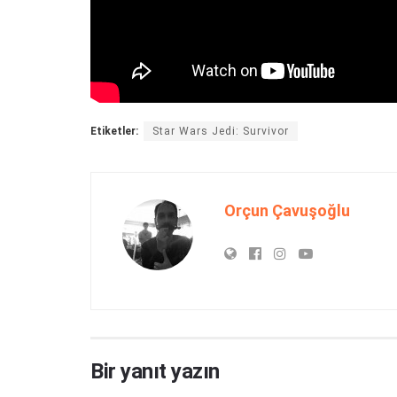
Etiketler:
Star Wars Jedi: Survivor
Orçun Çavuşoğlu
Bir yanıt yazın