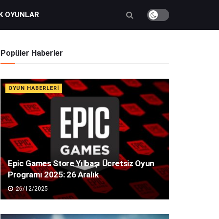
K OYUNLAR
Popüler Haberler
OYUN HABERLERI
Epic Games Store Yılbaşı Ücretsiz Oyun
Programı 2025: 26 Aralık
26/12/2025