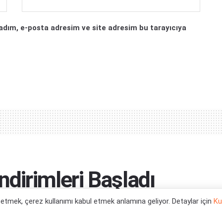
adım, e-posta adresim ve site adresim bu tarayıcıya
ndirimleri Başladı
l etmek, çerez kullanımı kabul etmek anlamına geliyor. Detaylar için
Ku
ın...