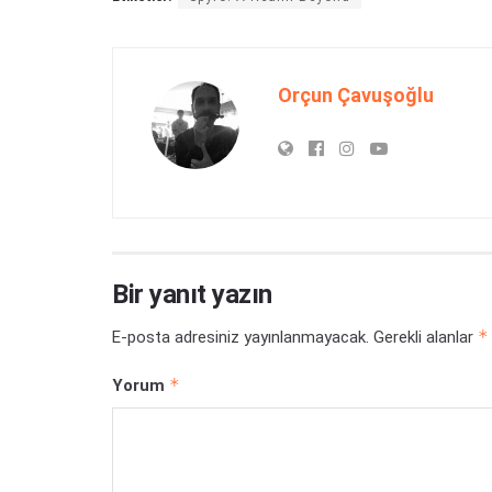
Orçun Çavuşoğlu
Bir yanıt yazın
*
E-posta adresiniz yayınlanmayacak.
Gerekli alanlar
*
Yorum