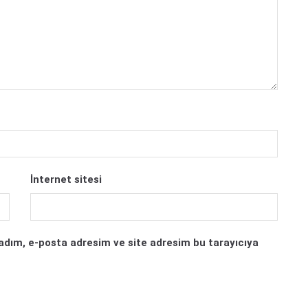
İnternet sitesi
adım, e-posta adresim ve site adresim bu tarayıcıya