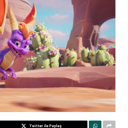
Twitter ile Paylaş