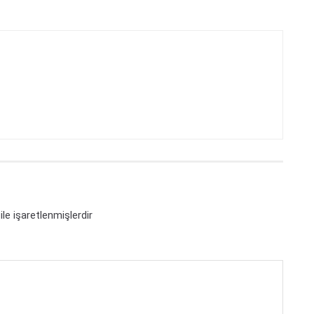
ile işaretlenmişlerdir