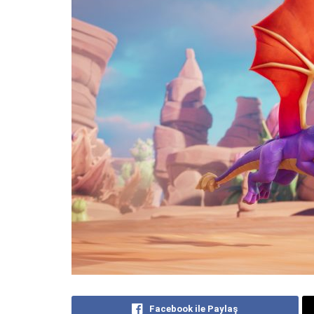
Facebook ile Paylaş