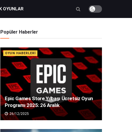
K OYUNLAR
Popüler Haberler
OYUN HABERLERI
Epic Games Store Yılbaşı Ücretsiz Oyun
Programı 2025: 26 Aralık
26/12/2025