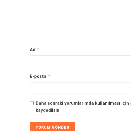
*
Ad
*
E-posta
Daha sonraki yorumlarımda kullanılması için 
kaydedilsin.