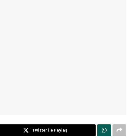
Twitter ile Paylaş