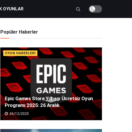
K OYUNLAR
Popüler Haberler
OYUN HABERLERI
Epic Games Store Yılbaşı Ücretsiz Oyun
Programı 2025: 26 Aralık
26/12/2025