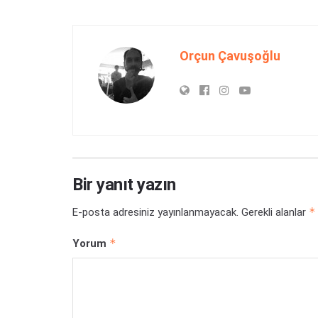
Orçun Çavuşoğlu
Bir yanıt yazın
*
E-posta adresiniz yayınlanmayacak.
Gerekli alanlar
*
Yorum