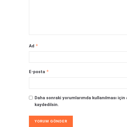
*
Ad
*
E-posta
Daha sonraki yorumlarımda kullanılması için 
kaydedilsin.