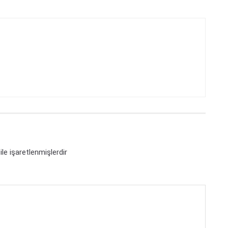
ile işaretlenmişlerdir