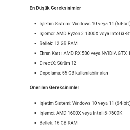
En Düşük Gereksinimler
İşletim Sistemi: Windows 10 veya 11 (64-bit
İşlemci: AMD Ryzen 3 1300X veya Intel i3-
Bellek: 12 GB RAM
Ekran Kartı: AMD RX 580 veya NVIDIA GTX 
DirectX: Sürüm 12
Depolama: 55 GB kullanılabilir alan
Önerilen Gereksinimler
İşletim Sistemi: Windows 10 veya 11 (64-bit
İşlemci: AMD 1600X veya Intel i5-7600K
Bellek: 16 GB RAM