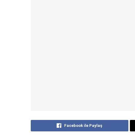
Facebook ile Paylaş