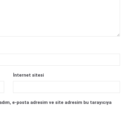
İnternet sitesi
adım, e-posta adresim ve site adresim bu tarayıcıya