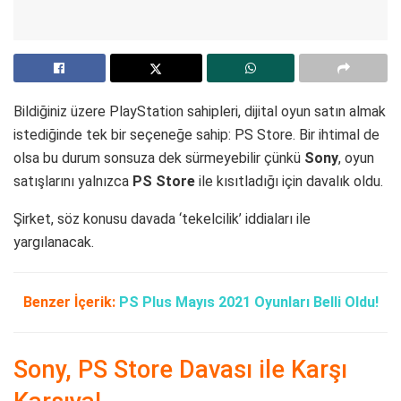
Bildiğiniz üzere PlayStation sahipleri, dijital oyun satın almak
istediğinde tek bir seçeneğe sahip: PS Store. Bir ihtimal de
olsa bu durum sonsuza dek sürmeyebilir çünkü
Sony
, oyun
satışlarını yalnızca
PS Store
ile kısıtladığı için davalık oldu.
Şirket, söz konusu davada ‘tekelcilik’ iddiaları ile
yargılanacak.
Benzer İçerik:
PS Plus Mayıs 2021 Oyunları Belli Oldu!
Sony, PS Store Davası ile Karşı