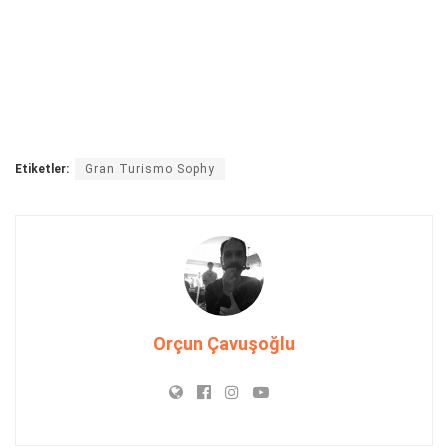
Etiketler:
Gran Turismo Sophy
Orçun Çavuşoğlu