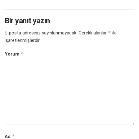
Bir yanıt yazın
*
E-posta adresiniz yayınlanmayacak.
Gerekli alanlar
ile
işaretlenmişlerdir
*
Yorum
*
Ad