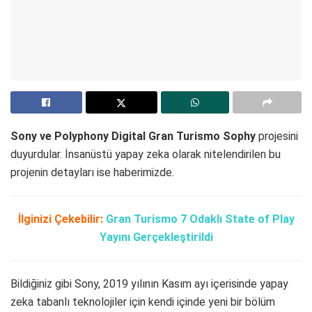
Sony ve Polyphony Digital Gran Turismo Sophy
projesini
duyurdular. İnsanüstü yapay zeka olarak nitelendirilen bu
projenin detayları ise haberimizde.
İlginizi Çekebilir:
Gran Turismo 7 Odaklı State of Play
Yayını Gerçekleştirildi
Bildiğiniz gibi Sony, 2019 yılının Kasım ayı içerisinde yapay
zeka tabanlı teknolojiler için kendi içinde yeni bir bölüm