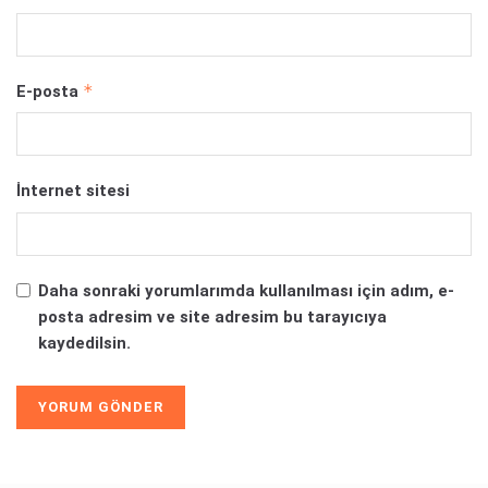
*
E-posta
İnternet sitesi
Daha sonraki yorumlarımda kullanılması için adım, e-
posta adresim ve site adresim bu tarayıcıya
kaydedilsin.
Alternative: