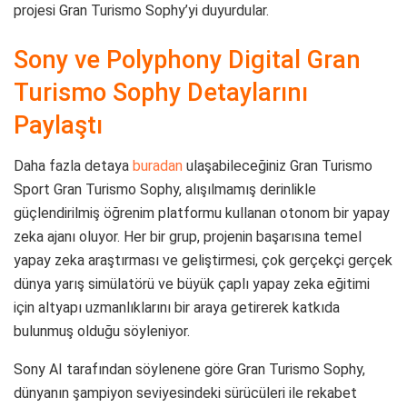
projesi Gran Turismo Sophy’yi duyurdular.
Sony ve Polyphony Digital Gran
Turismo Sophy Detaylarını
Paylaştı
Daha fazla detaya
buradan
ulaşabileceğiniz Gran Turismo
Sport Gran Turismo Sophy, alışılmamış derinlikle
güçlendirilmiş öğrenim platformu kullanan otonom bir yapay
zeka ajanı oluyor. Her bir grup, projenin başarısına temel
yapay zeka araştırması ve geliştirmesi, çok gerçekçi gerçek
dünya yarış simülatörü ve büyük çaplı yapay zeka eğitimi
için altyapı uzmanlıklarını bir araya getirerek katkıda
bulunmuş olduğu söyleniyor.
Sony AI tarafından söylenene göre Gran Turismo Sophy,
dünyanın şampiyon seviyesindeki sürücüleri ile rekabet