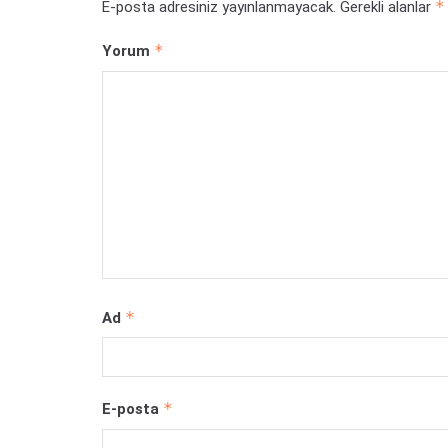
*
E-posta adresiniz yayınlanmayacak.
Gerekli alanlar
*
Yorum
*
Ad
*
E-posta