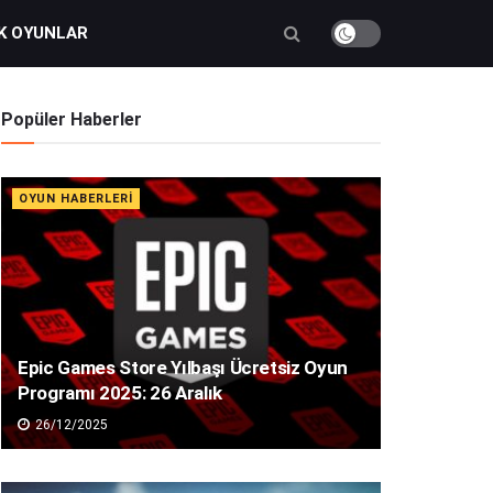
K OYUNLAR
Popüler Haberler
OYUN HABERLERI
Epic Games Store Yılbaşı Ücretsiz Oyun
Programı 2025: 26 Aralık
26/12/2025