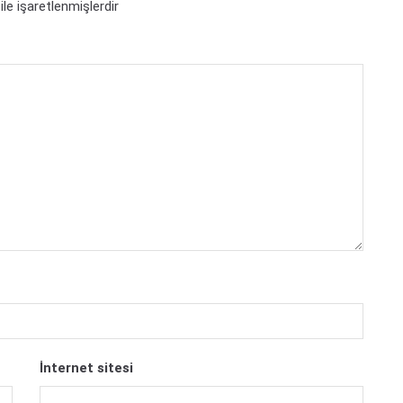
ile işaretlenmişlerdir
İnternet sitesi