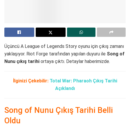
Üçüncü A League of Legends Story oyunu için çıkış zamanı
yaklaşıyor. Riot Forge tarafından yapılan duyuru ile
Song of
Nunu çıkış tarihi
ortaya çıktı. Detaylar haberimizde.
İlginizi Çekebilir:
Total War: Pharaoh Çıkış Tarihi
Açıklandı
Song of Nunu Çıkış Tarihi Belli
Oldu