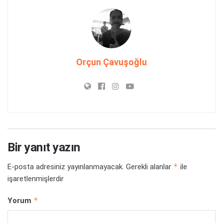
Orçun Çavuşoğlu
Bir yanıt yazın
*
E-posta adresiniz yayınlanmayacak.
Gerekli alanlar
ile
işaretlenmişlerdir
*
Yorum