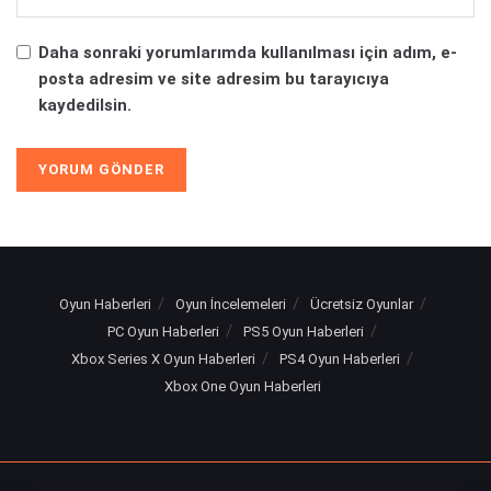
Daha sonraki yorumlarımda kullanılması için adım, e-
posta adresim ve site adresim bu tarayıcıya
kaydedilsin.
Alternative:
Oyun Haberleri
Oyun İncelemeleri
Ücretsiz Oyunlar
PC Oyun Haberleri
PS5 Oyun Haberleri
Xbox Series X Oyun Haberleri
PS4 Oyun Haberleri
Xbox One Oyun Haberleri