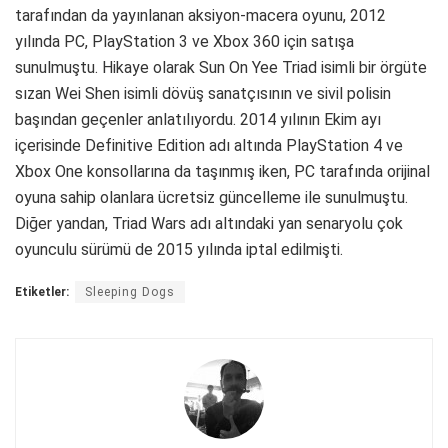
tarafından da yayınlanan aksiyon-macera oyunu, 2012
yılında PC, PlayStation 3 ve Xbox 360 için satışa
sunulmuştu. Hikaye olarak Sun On Yee Triad isimli bir örgüte
sızan Wei Shen isimli dövüş sanatçısının ve sivil polisin
başından geçenler anlatılıyordu. 2014 yılının Ekim ayı
içerisinde Definitive Edition adı altında PlayStation 4 ve
Xbox One konsollarına da taşınmış iken, PC tarafında orijinal
oyuna sahip olanlara ücretsiz güncelleme ile sunulmuştu.
Diğer yandan, Triad Wars adı altındaki yan senaryolu çok
oyunculu sürümü de 2015 yılında iptal edilmişti.
Etiketler:
Sleeping Dogs