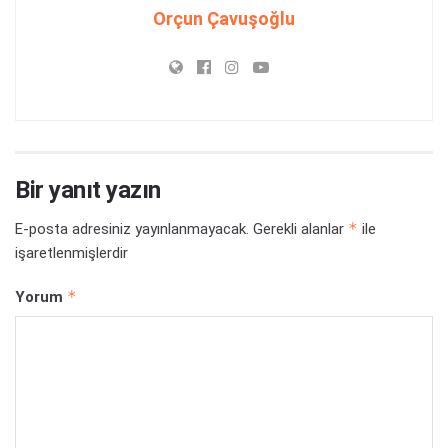
Orçun Çavuşoğlu
Bir yanıt yazın
*
E-posta adresiniz yayınlanmayacak.
Gerekli alanlar
ile
işaretlenmişlerdir
*
Yorum