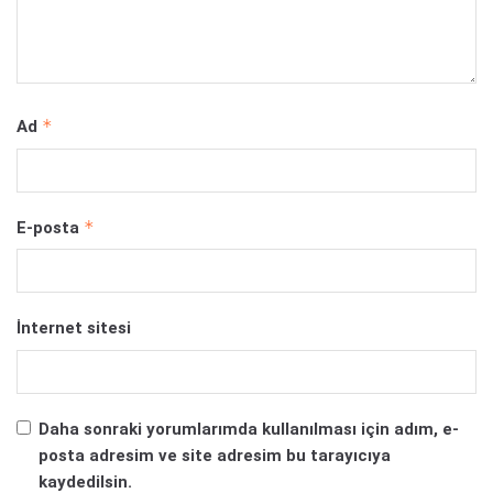
*
Ad
*
E-posta
İnternet sitesi
Daha sonraki yorumlarımda kullanılması için adım, e-
posta adresim ve site adresim bu tarayıcıya
kaydedilsin.