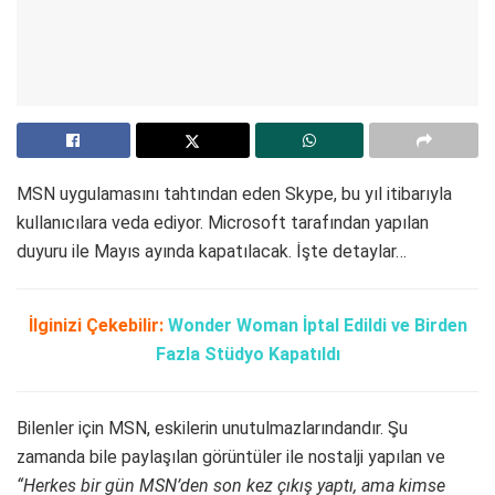
MSN uygulamasını tahtından eden Skype, bu yıl itibarıyla
kullanıcılara veda ediyor. Microsoft tarafından yapılan
duyuru ile Mayıs ayında kapatılacak. İşte detaylar…
İlginizi Çekebilir:
Wonder Woman İptal Edildi ve Birden
Fazla Stüdyo Kapatıldı
Bilenler için MSN, eskilerin unutulmazlarındandır. Şu
zamanda bile paylaşılan görüntüler ile nostalji yapılan ve
“Herkes bir gün MSN’den son kez çıkış yaptı, ama kimse