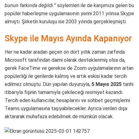
bunun farkında değildi.”
söylemleri ile de karşımıza gelen bu
popüler haberleşme uygulamasının yerini 2011 yılınsa Skype
almıştı. Şirketin kuruluşu ise 2003 yılında gerçekleşmişti.
Skype ile Mayıs Ayında Kapanıyor
Her ne kadar aradan geçen on dört yıllık zaman zarfında
Microsoft tarafından daimi olarak desteklenmiş olsa da,
gerek FaceTime ve gerekse de Zoom uygulamalarının artan
popülerliği ile gerilerde kalmış ve artık eskisi kadar tercih
edilmez olmuştu. Dün yapılan duyuruyla,
5 Mayıs 2025
tarihi
itibarıyla fişinin tamamıyla çekileceği resmiyet kazandı.
Tercih eden kullanıcılar, hesaplarını ve sohbet geçmişlerini
Teams uygulamasına taşıyabilecekler. Ayrıca verileri dışa
aktararak muhafaza edebilmek de mümkün olacak.