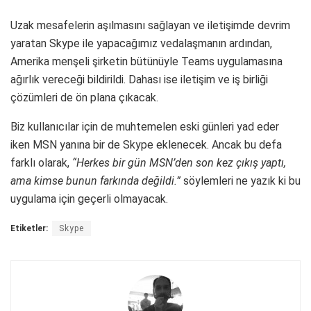
Uzak mesafelerin aşılmasını sağlayan ve iletişimde devrim
yaratan Skype ile yapacağımız vedalaşmanın ardından,
Amerika menşeli şirketin bütünüyle Teams uygulamasına
ağırlık vereceği bildirildi. Dahası ise iletişim ve iş birliği
çözümleri de ön plana çıkacak.
Biz kullanıcılar için de muhtemelen eski günleri yad eder
iken MSN yanına bir de Skype eklenecek. Ancak bu defa
farklı olarak,
“Herkes bir gün MSN’den son kez çıkış yaptı,
ama kimse bunun farkında değildi.”
söylemleri ne yazık ki bu
uygulama için geçerli olmayacak.
Etiketler:
Skype