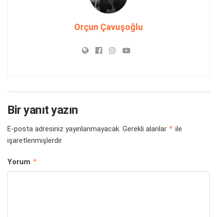
Orçun Çavuşoğlu
Bir yanıt yazın
*
E-posta adresiniz yayınlanmayacak.
Gerekli alanlar
ile
işaretlenmişlerdir
*
Yorum