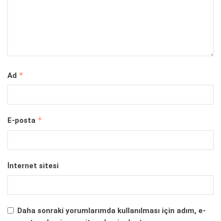
*
Ad
*
E-posta
İnternet sitesi
Daha sonraki yorumlarımda kullanılması için adım, e-