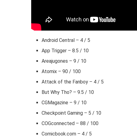
Android Central – 4 / 5
App Trigger – 8.5 / 10
Areajugones – 9 / 10
Atomix – 90 / 100
Attack of the Fanboy – 4 / 5
But Why Tho? – 9.5 / 10
CGMagazine – 9 / 10
Checkpoint Gaming – 5 / 10
COGconnected – 88 / 100
Comicbook.com – 4 / 5