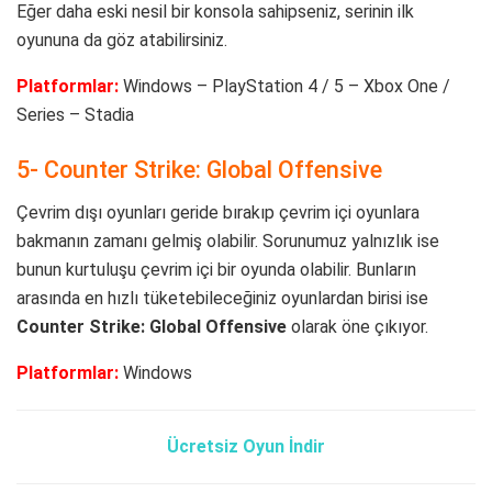
Eğer daha eski nesil bir konsola sahipseniz, serinin ilk
oyununa da göz atabilirsiniz.
Platformlar:
Windows – PlayStation 4 / 5 – Xbox One /
Series – Stadia
5- Counter Strike: Global Offensive
Çevrim dışı oyunları geride bırakıp çevrim içi oyunlara
bakmanın zamanı gelmiş olabilir. Sorunumuz yalnızlık ise
bunun kurtuluşu çevrim içi bir oyunda olabilir. Bunların
arasında en hızlı tüketebileceğiniz oyunlardan birisi ise
Counter Strike: Global Offensive
olarak öne çıkıyor.
Platformlar:
Windows
Ücretsiz Oyun İndir