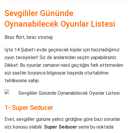
Sevgililer Gününde
Oynanabilecek Oyunlar Listesi
Biraz flört, biraz strateji.
İşte 14 Şubat’ı evde geçirecek kişiler için hazırladığımız
oyun tavsiyeleri! Siz de aralarından seçim yapabilirsiniz.
Dikkat: Bu oyunlar zamanın nasıl geçtiğini fark ettirmeden
sizi saatler boyunca bilgisayar başında oturtabilme
tehlikesine sahip.
1- Super Seducer
Evet, sevgililer gününe yalnız girdiğine göre bazı sorunlar
söz konusu olabilir.
Super Seducer
serisi bu noktada