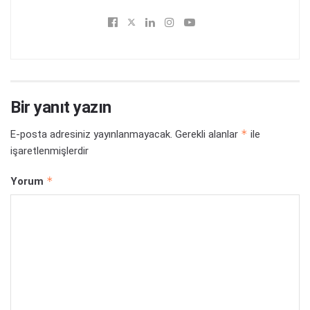
Bir yanıt yazın
*
E-posta adresiniz yayınlanmayacak.
Gerekli alanlar
ile
işaretlenmişlerdir
*
Yorum