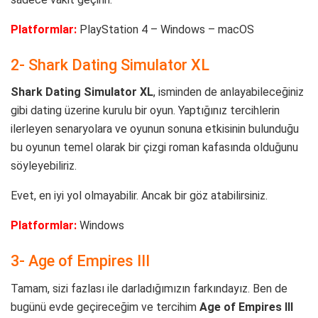
Platformlar:
PlayStation 4 – Windows – macOS
2- Shark Dating Simulator XL
Shark Dating Simulator XL
, isminden de anlayabileceğiniz
gibi dating üzerine kurulu bir oyun. Yaptığınız tercihlerin
ilerleyen senaryolara ve oyunun sonuna etkisinin bulunduğu
bu oyunun temel olarak bir çizgi roman kafasında olduğunu
söyleyebiliriz.
Evet, en iyi yol olmayabilir. Ancak bir göz atabilirsiniz.
Platformlar:
Windows
3- Age of Empires III
Tamam, sizi fazlası ile darladığımızın farkındayız. Ben de
bugünü evde geçireceğim ve tercihim
Age of Empires III