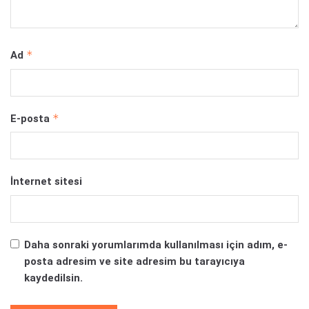
*
Ad
*
E-posta
İnternet sitesi
Daha sonraki yorumlarımda kullanılması için adım, e-
posta adresim ve site adresim bu tarayıcıya
kaydedilsin.