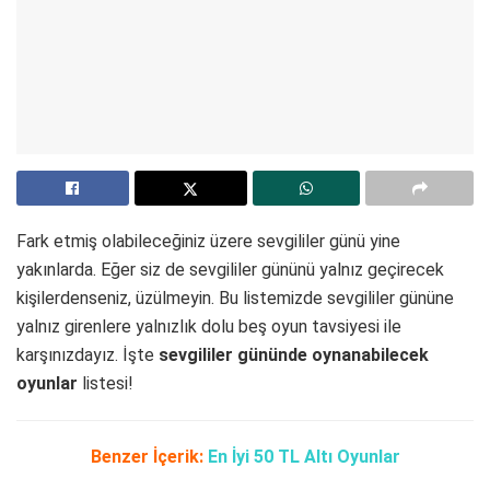
Fark etmiş olabileceğiniz üzere sevgililer günü yine
yakınlarda. Eğer siz de sevgililer gününü yalnız geçirecek
kişilerdenseniz, üzülmeyin. Bu listemizde sevgililer gününe
yalnız girenlere yalnızlık dolu beş oyun tavsiyesi ile
karşınızdayız. İşte
sevgililer gününde oynanabilecek
oyunlar
listesi!
Benzer İçerik:
En İyi 50 TL Altı Oyunlar