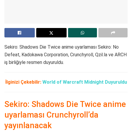
Sekiro: Shadows Die Twice anime uyarlaması Sekiro: No
Defeat, Kadokawa Corporation, Crunchyroll, Qzil.la ve ARCH
iş birliğiyle resmen duyuruldu.
İlginizi Çekebilir:
World of Warcraft Midnight Duyuruldu
Sekiro: Shadows Die Twice anime
uyarlaması Crunchyroll’da
yayınlanacak