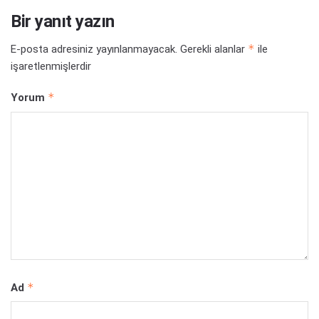
Bir yanıt yazın
*
E-posta adresiniz yayınlanmayacak.
Gerekli alanlar
ile
işaretlenmişlerdir
*
Yorum
*
Ad