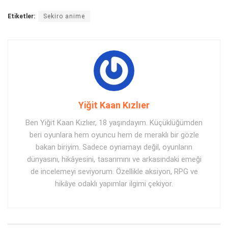
Etiketler:
Sekiro anime
Yiğit Kaan Kızlıer
Ben Yiğit Kaan Kızlıer, 18 yaşındayım. Küçüklüğümden
beri oyunlara hem oyuncu hem de meraklı bir gözle
bakan biriyim. Sadece oynamayı değil, oyunların
dünyasını, hikâyesini, tasarımını ve arkasındaki emeği
de incelemeyi seviyorum. Özellikle aksiyon, RPG ve
hikâye odaklı yapımlar ilgimi çekiyor.