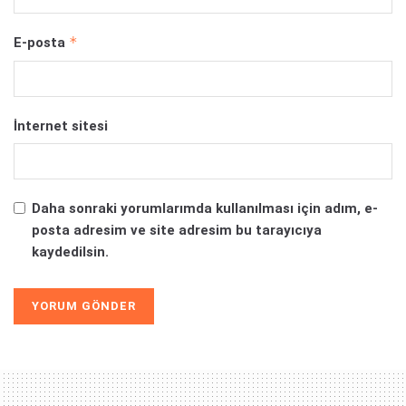
*
E-posta
İnternet sitesi
Daha sonraki yorumlarımda kullanılması için adım, e-
posta adresim ve site adresim bu tarayıcıya
kaydedilsin.
Alternative: