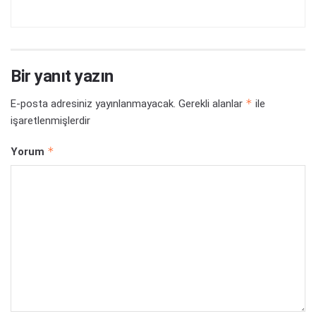
Bir yanıt yazın
*
E-posta adresiniz yayınlanmayacak.
Gerekli alanlar
ile
işaretlenmişlerdir
*
Yorum