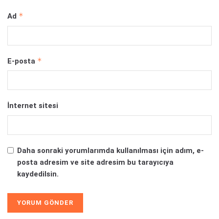
*
Ad
*
E-posta
İnternet sitesi
Daha sonraki yorumlarımda kullanılması için adım, e-
posta adresim ve site adresim bu tarayıcıya
kaydedilsin.