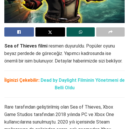
Sea of Thieves filmi
resmen duyuruldu. Popüler oyunu
beyaz perdede de göreceğiz. Yapımcı kadrosunda ise
önemli bir isim bulunuyor. Detaylar haberimizde sizi bekliyor.
İlginizi Çekebilir:
Dead by Daylight Filminin Yönetmeni de
Belli Oldu
Rare tarafından geliştirilmiş olan Sea of Thieves, Xbox
Game Studios tarafından 2018 yılında PC ve Xbox One
kullanıcılarına sunulmuştu. 2020 yılı içerisinde Steam