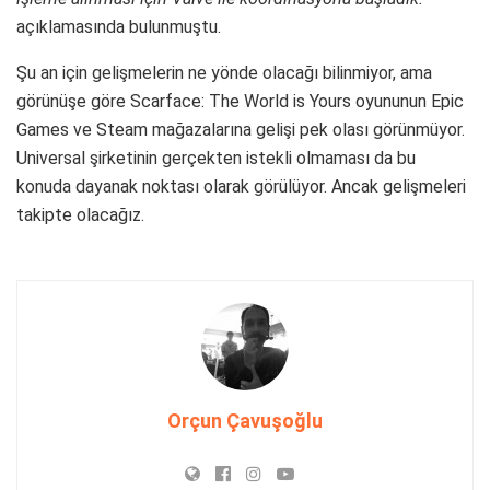
açıklamasında bulunmuştu.
Şu an için gelişmelerin ne yönde olacağı bilinmiyor, ama
görünüşe göre Scarface: The World is Yours oyununun Epic
Games ve Steam mağazalarına gelişi pek olası görünmüyor.
Universal şirketinin gerçekten istekli olmaması da bu
konuda dayanak noktası olarak görülüyor. Ancak gelişmeleri
takipte olacağız.
Orçun Çavuşoğlu