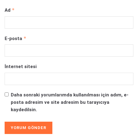
*
Ad
*
E-posta
İnternet sitesi
Daha sonraki yorumlarımda kullanılması için adım, e-
posta adresim ve site adresim bu tarayıcıya
kaydedilsin.