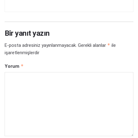
Bir yanıt yazın
*
E-posta adresiniz yayınlanmayacak.
Gerekli alanlar
ile
işaretlenmişlerdir
*
Yorum