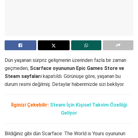
Dün yaşanan sürpriz gelişmenin üzerinden fazla bir zaman
geçmeden,
Scarface oyununun Epic Games Store ve
Steam sayfaları
kapatıldı. Görünüşe göre, yaşanan bu
durum resmi değilmiş. Detaylar haberimizde sizi bekliyor.
İlginizi Çekebilir:
Steam İçin Kişisel Takvim Özelliği
Geliyor
Bildiğiniz gibi dün Scarface: The World is Yours oyununun