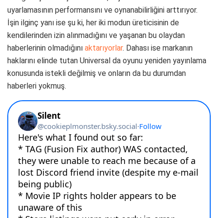
uyarlamasının performansını ve oynanabilirliğini arttırıyor.
İşin ilginç yanı ise şu ki, her iki modun üreticisinin de
kendilerinden izin alınmadığını ve yaşanan bu olaydan
haberlerinin olmadığını
aktarıyorlar
. Dahası ise markanın
haklarını elinde tutan Universal da oyunu yeniden yayınlama
konusunda istekli değilmiş ve onların da bu durumdan
haberleri yokmuş.