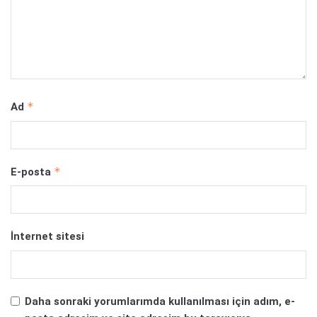
*
Ad
*
E-posta
İnternet sitesi
Daha sonraki yorumlarımda kullanılması için adım, e-