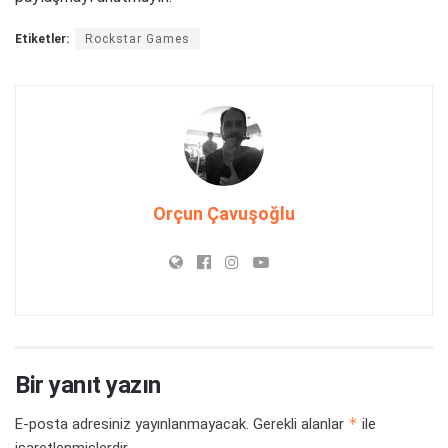
Etiketler:
Rockstar Games
Orçun Çavuşoğlu
Bir yanıt yazın
*
E-posta adresiniz yayınlanmayacak.
Gerekli alanlar
ile