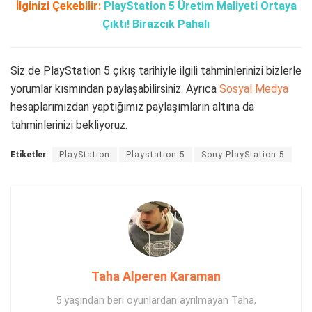
İlginizi Çekebilir:
PlayStation 5 Üretim Maliyeti Ortaya
Çıktı! Birazcık Pahalı
Siz de PlayStation 5 çıkış tarihiyle ilgili tahminlerinizi bizlerle
yorumlar kısmından paylaşabilirsiniz. Ayrıca
Sosyal Medya
hesaplarımızdan yaptığımız paylaşımların altına da
tahminlerinizi bekliyoruz.
Etiketler:
PlayStation
Playstation 5
Sony PlayStation 5
Taha Alperen Karaman
5 yaşından beri oyunlardan ayrılmayan Taha,