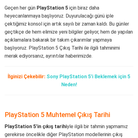
Geçen her gün
PlayStation 5
için biraz daha
heyecanlanmaya başlıyoruz. Duyurulacağı günü iple
çektiğimiz konsol için artık sayılı bir zaman kaldı. Bu günler
geçtikçe de hem elimize yeni bilgiler geliyor, hem de yapılan
açıklamalara bakarak bir takım çıkarımlar yapmaya
başlıyoruz. PlayStation 5 Çıkış Tarihi ile ilgili tahminimi
merak ediyorsanız, ayrıntılar haberimizde.
İlginizi Çekebilir:
Sony PlayStation 5’i Beklemek için 5
Neden!
PlayStation 5 Muhtemel Çıkış Tarihi
PlayStation 5’in çıkış tarihi
yle ilgili bir tahmin yapmamız
gerekirse öncelikle diğer PlayStation modellerinin çıkış