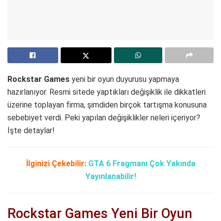
Rockstar Games
yeni bir oyun duyurusu yapmaya
hazırlanıyor. Resmi sitede yaptıkları değişiklik ile dikkatleri
üzerine toplayan firma, şimdiden birçok tartışma konusuna
sebebiyet verdi. Peki yapılan değişiklikler neleri içeriyor?
İşte detaylar!
İlginizi Çekebilir:
GTA 6 Fragmanı Çok Yakında
Yayınlanabilir!
Rockstar Games Yeni Bir Oyun