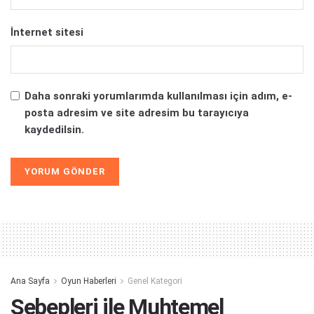
İnternet sitesi
Daha sonraki yorumlarımda kullanılması için adım, e-
posta adresim ve site adresim bu tarayıcıya
kaydedilsin.
Alternative:
Ana Sayfa
Oyun Haberleri
Genel Kategori
Sebepleri ile Muhtemel