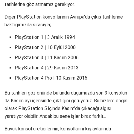
tarihlerine göz atmamız gerekiyor.
Diğer PlayStation konsollarının
Avrupa’da
çıkış tarihlerine
baktığımızda sırasıyla;
PlayStation 1 | 3 Aralık 1994
PlayStation 2 | 10 Eylül 2000
PlayStation 3 | 11 Kasım 2006
PlayStation 4 | 29 Kasım 2013
PlayStation 4 Pro | 10 Kasım 2016
Bu tarihleri göz önünde bulundurduğumuzda son 3 konsolun
da Kasım ayı içerisinde çıktığını görüyoruz. Bu bizlere doğal
olarak PlayStation 5 içinde Kasım’da çıkacağı algısı
yaratıyor olabilir. Ancak bu sene işler biraz farklı…
Büyük konsol üreticilerinin, konsollarını kış aylarında