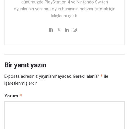
günümüzde PlayStation 4 ve Nintendo Switch
oyunlarının yanı sıra oyun basınının nabzını tutmak için
kılıçlarını çekti.
Bir yanıt yazın
*
E-posta adresiniz yayınlanmayacak.
Gerekli alanlar
ile
işaretlenmişlerdir
*
Yorum