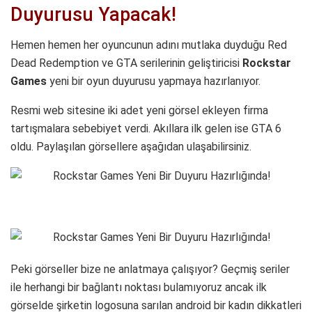
Duyurusu Yapacak!
Hemen hemen her oyuncunun adını mutlaka duyduğu Red
Dead Redemption ve GTA serilerinin geliştiricisi
Rockstar
Games
yeni bir oyun duyurusu yapmaya hazırlanıyor.
Resmi web sitesine iki adet yeni görsel ekleyen firma
tartışmalara sebebiyet verdi. Akıllara ilk gelen ise GTA 6
oldu. Paylaşılan görsellere aşağıdan ulaşabilirsiniz.
Peki görseller bize ne anlatmaya çalışıyor? Geçmiş seriler
ile herhangi bir bağlantı noktası bulamıyoruz ancak ilk
görselde şirketin logosuna sarılan android bir kadın dikkatleri