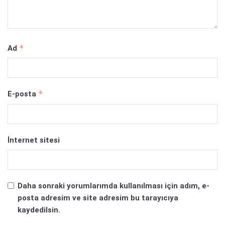
*
Ad
*
E-posta
İnternet sitesi
Daha sonraki yorumlarımda kullanılması için adım, e-
posta adresim ve site adresim bu tarayıcıya
kaydedilsin.