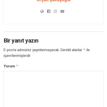
Bir yanıt yazın
*
E-posta adresiniz yayınlanmayacak.
Gerekli alanlar
ile
işaretlenmişlerdir
*
Yorum