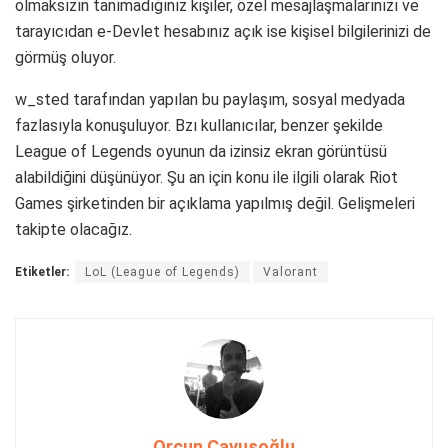
olmaksızın tanımadığınız kişiler, özel mesajlaşmalarınızı ve
tarayıcıdan e-Devlet hesabınız açık ise kişisel bilgilerinizi de
görmüş oluyor.
w_sted tarafından yapılan bu paylaşım, sosyal medyada
fazlasıyla konuşuluyor. Bzı kullanıcılar, benzer şekilde
League of Legends oyunun da izinsiz ekran görüntüsü
alabildiğini düşünüyor. Şu an için konu ile ilgili olarak Riot
Games şirketinden bir açıklama yapılmış değil. Gelişmeleri
takipte olacağız.
Etiketler:
LoL (League of Legends)
Valorant
Orçun Çavuşoğlu