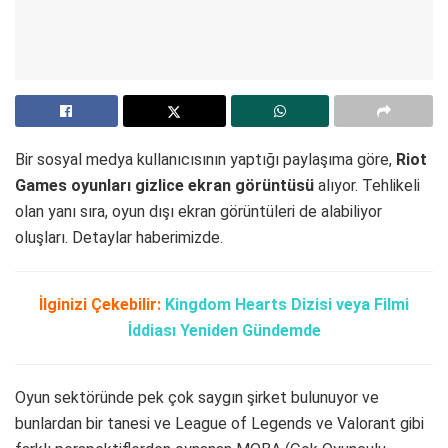
Bir sosyal medya kullanıcısının yaptığı paylaşıma göre,
Riot
Games oyunları gizlice ekran görüntüsü
alıyor. Tehlikeli
olan yanı sıra, oyun dışı ekran görüntüleri de alabiliyor
oluşları. Detaylar haberimizde.
İlginizi Çekebilir:
Kingdom Hearts Dizisi veya Filmi
İddiası Yeniden Gündemde
Oyun sektöründe pek çok saygın şirket bulunuyor ve
bunlardan bir tanesi ve League of Legends ve Valorant gibi