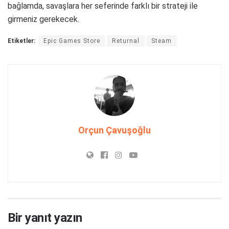
bağlamda, savaşlara her seferinde farklı bir strateji ile
girmeniz gerekecek.
Etiketler:
Epic Games Store
Returnal
Steam
Orçun Çavuşoğlu
Bir yanıt yazın