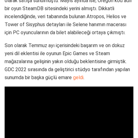
olarak satışa sunulmuştu. Mayıs ayında ise, Oregon kod adlı
bir oyun SteamDB sitesindeki yerini almıştı. Dikkatli
incelendiğinde, veri tabanında bulunan Atropos, Helios ve
Tower of Sisyphus detayları ile Selene hanımın macerası
için PC oyuncularının da bilet alabileceği ortaya çıkmıştı.
Son olarak Temmuz ayı içerisindeki başarım ve on dokuz
yeni dil eklentisi ile oyunun Epic Games ve Steam
mağazalarına gelişinin yakın olduğu beklentisine girmiştik.
GDC 2022 sırasında da geliştirici stüdyo tarafından yapılan
sunumda bir başka güçlü emare
geldi
.