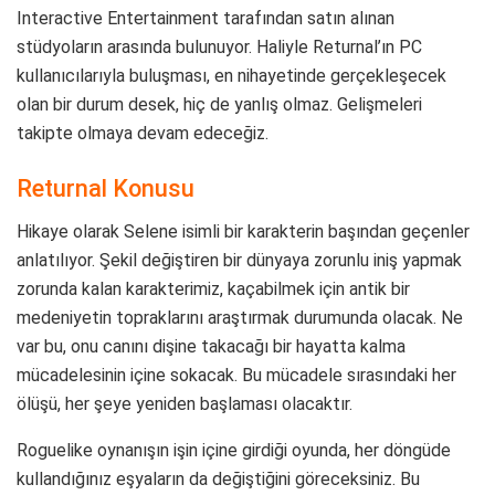
Interactive Entertainment tarafından satın alınan
stüdyoların arasında bulunuyor. Haliyle Returnal’ın PC
kullanıcılarıyla buluşması, en nihayetinde gerçekleşecek
olan bir durum desek, hiç de yanlış olmaz. Gelişmeleri
takipte olmaya devam edeceğiz.
Returnal Konusu
Hikaye olarak Selene isimli bir karakterin başından geçenler
anlatılıyor. Şekil değiştiren bir dünyaya zorunlu iniş yapmak
zorunda kalan karakterimiz, kaçabilmek için antik bir
medeniyetin topraklarını araştırmak durumunda olacak. Ne
var bu, onu canını dişine takacağı bir hayatta kalma
mücadelesinin içine sokacak. Bu mücadele sırasındaki her
ölüşü, her şeye yeniden başlaması olacaktır.
Roguelike oynanışın işin içine girdiği oyunda, her döngüde
kullandığınız eşyaların da değiştiğini göreceksiniz. Bu