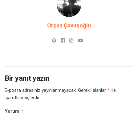
Orçun Çavuşoğlu
Bir yanıt yazın
*
E-posta adresiniz yayınlanmayacak.
Gerekli alanlar
ile
işaretlenmişlerdir
*
Yorum