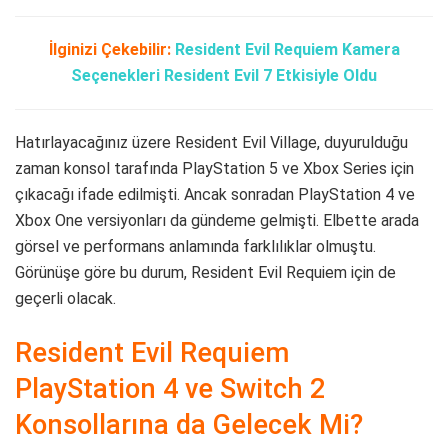
İlginizi Çekebilir:
Resident Evil Requiem Kamera
Seçenekleri Resident Evil 7 Etkisiyle Oldu
Hatırlayacağınız üzere Resident Evil Village, duyurulduğu
zaman konsol tarafında PlayStation 5 ve Xbox Series için
çıkacağı ifade edilmişti. Ancak sonradan PlayStation 4 ve
Xbox One versiyonları da gündeme gelmişti. Elbette arada
görsel ve performans anlamında farklılıklar olmuştu.
Görünüşe göre bu durum, Resident Evil Requiem için de
geçerli olacak.
Resident Evil Requiem
PlayStation 4 ve Switch 2
Konsollarına da Gelecek Mi?