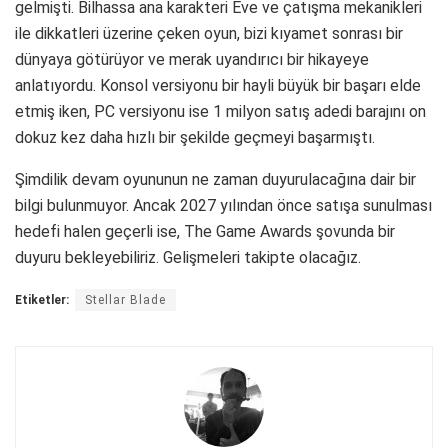
gelmişti. Bilhassa ana karakteri Eve ve çatışma mekanikleri
ile dikkatleri üzerine çeken oyun, bizi kıyamet sonrası bir
dünyaya götürüyor ve merak uyandırıcı bir hikayeye
anlatıyordu. Konsol versiyonu bir hayli büyük bir başarı elde
etmiş iken, PC versiyonu ise 1 milyon satış adedi barajını on
dokuz kez daha hızlı bir şekilde geçmeyi başarmıştı.
Şimdilik devam oyununun ne zaman duyurulacağına dair bir
bilgi bulunmuyor. Ancak 2027 yılından önce satışa sunulması
hedefi halen geçerli ise, The Game Awards şovunda bir
duyuru bekleyebiliriz. Gelişmeleri takipte olacağız.
Etiketler:
Stellar Blade