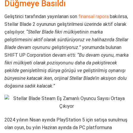
Düğmeye Basıldı
Geliştirici tarafından yayınlanan son
finansal rapora
bakılırsa,
Stellar Blade 2 oyununun geliştirilmesi üzerinde aktif olarak
çalışılıyor.
“Steller Blade fikri mülkiyetinin marka
geliştirmesini aktif olarak sürdürüyoruz ve halihazırda Stellar
Blade devam oyununu geliştiriyoruz.”
yorumunda bulunan
SHIFT UP Corporation devam etti:
“Bu devam oyunu, marka
fikri mülkiyeti olarak pozisyonunu daha da pekiştirecek
şekilde genişletilmiş dünya görüşü ve geliştirilmiş oynanışı
bünyesine katacak iken, orijinal Stellar Blade’in aksiyon dolu
doğasına sadık kalacak.”
2024 yılının Nisan ayında PlayStation 5 için satışa sunulmuş
olan oyun, bu yılın Haziran ayında da PC platformuna