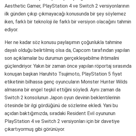
Aesthetic Gamer, PlayStation 4 ve Switch 2 versiyonlarının
ilk günden çıkıp çıkmayacağı konusunda bir şey söylemez
iken, farklı bir teknoloji ile farklı bir versiyon olacağını tahmin
ediyor.
Her ne kadar söz konusu paylaşımın çoğunlukla tahmine
dayalı olduğu belirtilmiş olsa da, Capcom tarafından yapılan
son açıklamalar bu durumun gerçekleşebilme ihtimalini
güçlendiriyor. Yakın bir zaman önce yapılan röportaj sırasında
konuşan başkan Haruhito Tsujimoto, PlayStation 5 fiyat
etiketinin bilhassa genç oyuncuların Monster Hunter Wilds
almasına bir engel teşkil ettiğini söyledi. Aynı zaman da
Switch 2 konsolunun Japon oyun devinin beklentilerinin
ötesinde bir ilgi gördüğünü de sözlerine ekledi. Yani bu
açıdan baktığımızda, sıradaki Resident Evil oyununun
PlayStation 4 ve Switch 2 versiyonları için bir davetiye
çıkartıyormuş gibi görünüyor.