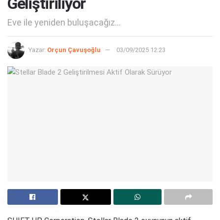
Geliştiriliyor
Eve ile yeniden buluşacağız...
Yazar:
Orçun Çavuşoğlu
03/09/2025 12:23