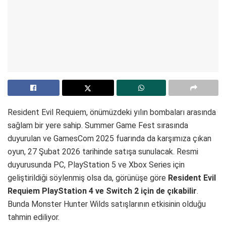
Resident Evil Requiem, önümüzdeki yılın bombaları arasında
sağlam bir yere sahip. Summer Game Fest sırasında
duyurulan ve GamesCom 2025 fuarında da karşımıza çıkan
oyun, 27 Şubat 2026 tarihinde satışa sunulacak. Resmi
duyurusunda PC, PlayStation 5 ve Xbox Series için
geliştirildiği söylenmiş olsa da, görünüşe göre
Resident Evil
Requiem PlayStation 4 ve Switch 2 için de çıkabilir
.
Bunda Monster Hunter Wilds satışlarının etkisinin olduğu
tahmin ediliyor.