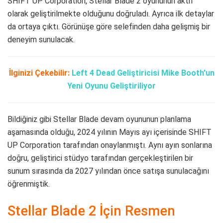
SHIFT UP Corporation, Stellar Blade 2 oyununun aktif
olarak geliştirilmekte olduğunu doğruladı. Ayrıca ilk detaylar
da ortaya çıktı. Görünüşe göre selefinden daha gelişmiş bir
deneyim sunulacak.
İlginizi Çekebilir:
Left 4 Dead Geliştiricisi Mike Booth’un
Yeni Oyunu Geliştiriliyor
Bildiğiniz gibi Stellar Blade devam oyununun planlama
aşamasında olduğu, 2024 yılının Mayıs ayı içerisinde SHIFT
UP Corporation tarafından onaylanmıştı. Aynı ayın sonlarına
doğru, geliştirici stüdyo tarafından gerçekleştirilen bir
sunum sırasında da 2027 yılından önce satışa sunulacağını
öğrenmiştik.
Stellar Blade 2 İçin Resmen