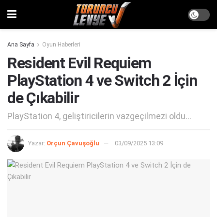
Ana Sayfa
Oyun Haberleri
Resident Evil Requiem
PlayStation 4 ve Switch 2 İçin
de Çıkabilir
PlayStation 4, geliştiricilerin vazgeçilmezi oldu...
Yazar:
Orçun Çavuşoğlu
03/09/2025 13:09