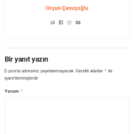
Orçun Çavuşoğlu
Bir yanıt yazın
*
E-posta adresiniz yayınlanmayacak.
Gerekli alanlar
ile
işaretlenmişlerdir
*
Yorum