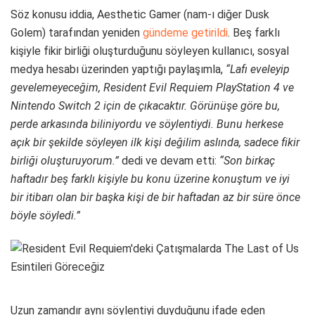
Söz konusu iddia, Aesthetic Gamer (nam-ı diğer Dusk
Golem) tarafından yeniden
gündeme getirildi
. Beş farklı
kişiyle fikir birliği oluşturduğunu söyleyen kullanıcı, sosyal
medya hesabı üzerinden yaptığı paylaşımla,
“Lafı eveleyip
gevelemeyeceğim, Resident Evil Requiem PlayStation 4 ve
Nintendo Switch 2 için de çıkacaktır. Görünüşe göre bu,
perde arkasında biliniyordu ve söylentiydi. Bunu herkese
açık bir şekilde söyleyen ilk kişi değilim aslında, sadece fikir
birliği oluşturuyorum.”
dedi ve devam etti:
“Son birkaç
haftadır beş farklı kişiyle bu konu üzerine konuştum ve iyi
bir itibarı olan bir başka kişi de bir haftadan az bir süre önce
böyle söyledi.”
Uzun zamandır aynı söylentiyi duyduğunu ifade eden