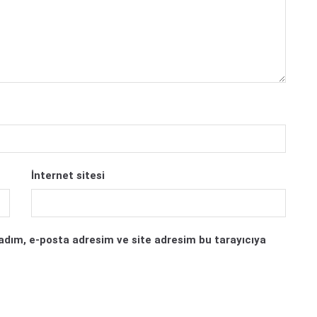
İnternet sitesi
adım, e-posta adresim ve site adresim bu tarayıcıya