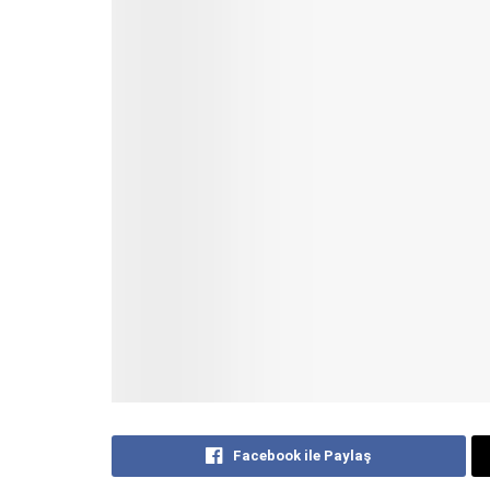
Facebook ile Paylaş