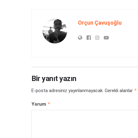
Orçun Çavuşoğlu
Bir yanıt yazın
*
E-posta adresiniz yayınlanmayacak.
Gerekli alanlar
*
Yorum