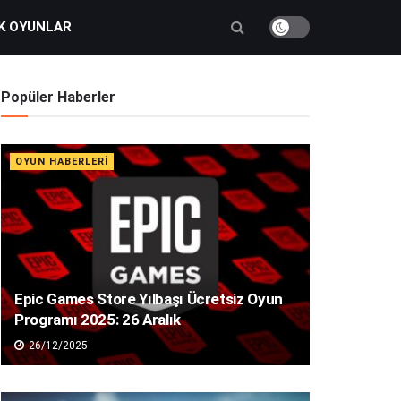
K OYUNLAR
Popüler Haberler
OYUN HABERLERI
Epic Games Store Yılbaşı Ücretsiz Oyun
Programı 2025: 26 Aralık
26/12/2025