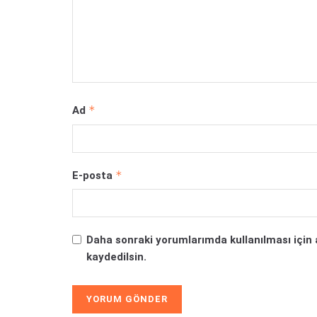
*
Ad
*
E-posta
Daha sonraki yorumlarımda kullanılması için 
kaydedilsin.