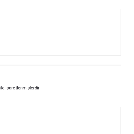
ile işaretlenmişlerdir