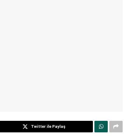
Twitter ile Paylaş