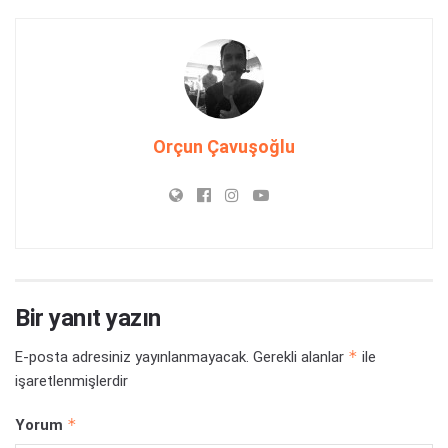
Orçun Çavuşoğlu
Bir yanıt yazın
*
E-posta adresiniz yayınlanmayacak.
Gerekli alanlar
ile
işaretlenmişlerdir
*
Yorum