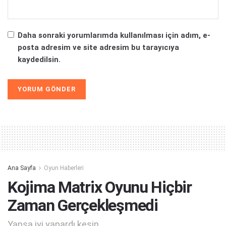
Daha sonraki yorumlarımda kullanılması için adım, e-
posta adresim ve site adresim bu tarayıcıya
kaydedilsin.
Alternative:
Ana Sayfa
Oyun Haberleri
Kojima Matrix Oyunu Hiçbir
Zaman Gerçekleşmedi
Yapsa iyi yapardı kesin...