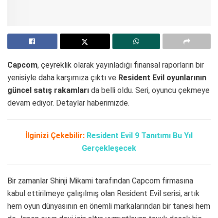
Capcom
, çeyreklik olarak yayınladığı finansal raporların bir
yenisiyle daha karşımıza çıktı ve
Resident Evil oyunlarının
güncel satış rakamları
da belli oldu. Seri, oyuncu çekmeye
devam ediyor. Detaylar haberimizde.
İlginizi Çekebilir:
Resident Evil 9 Tanıtımı Bu Yıl
Gerçekleşecek
Bir zamanlar Shinji Mikami tarafından Capcom firmasına
kabul ettirilmeye çalışılmış olan Resident Evil serisi, artık
hem oyun dünyasının en önemli markalarından bir tanesi hem