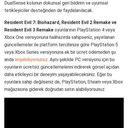
DualSense kolunun dokunsal geri bildirim ve uyumsal
tetikleyiciler desteğinden de faydalanılacak.
Resident Evil 7: Biohazard, Resident Evil 2 Remake ve
Resident Evil 3 Remake
oyunlarının PlayStation 4 veya
Xbox One versiyonuna halihazırda sahipseniz, yayınlanan
güncellemeler ile platform tercihinize göre PlayStation 5
veya Xbox Series versiyonuna ek bir ücret ödemeden şu
anda
erişebiliyorsunuz
. Aynı şekilde PC versiyonu için bu
oyunların ücretsiz güncellemelerini indirerek görsel açıdan
daha etkileyici bir deneyim yaşayabileceksiniz. Eğer bu
oyunlara sahip değilseniz de, PlayStation, Steam veya Xbox
mağazasına giderek doğrudan satın alabiliyorsunuz.