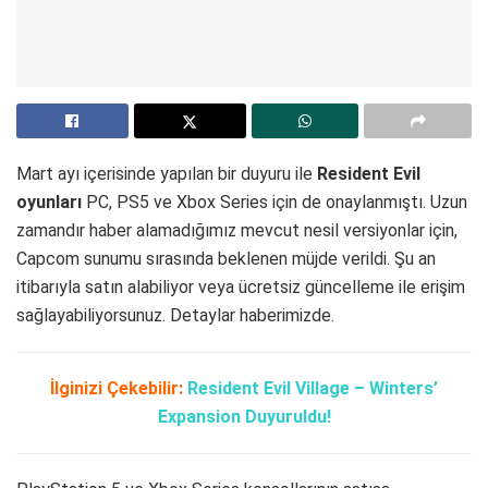
Mart ayı içerisinde yapılan bir duyuru ile
Resident Evil
oyunları
PC, PS5 ve Xbox Series için de onaylanmıştı. Uzun
zamandır haber alamadığımız mevcut nesil versiyonlar için,
Capcom sunumu sırasında beklenen müjde verildi. Şu an
itibarıyla satın alabiliyor veya ücretsiz güncelleme ile erişim
sağlayabiliyorsunuz. Detaylar haberimizde.
İlginizi Çekebilir:
Resident Evil Village – Winters’
Expansion Duyuruldu!