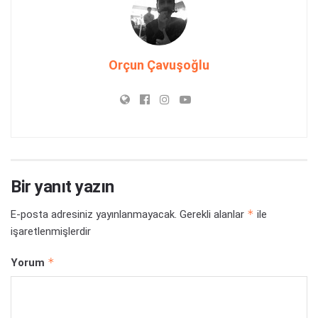
Orçun Çavuşoğlu
Bir yanıt yazın
*
E-posta adresiniz yayınlanmayacak.
Gerekli alanlar
ile
işaretlenmişlerdir
*
Yorum