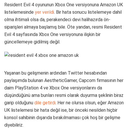
Resident Evil 4 oyununun Xbox One versiyonuna Amazon UK
listelemesinde
yer verildi
. Bir hata sonucu listelemeye dahil
olma ihtimali olsa da, perakendeci devi halihazırda ön-
siparişleri almaya başlamış bile. Öte yandan, resmi Resident
Evil 4 sayfasında Xbox One versiyonuna ilişkin bir
güncellemeye gidilmiş değil.
Yaşanan bu gelişmenin ardından Twitter hesabından
paylaşımda bulunan AestheticGamer, Capcom firmasının her
daim PlayStation 4 ve Xbox One versiyonlarını da
düşündüğünü ama bunları resmi olarak duyurma şeklinin biraz
garip olduğunu
dile getirdi
. Her ne olursa olsun, eğer Amazon
UK listelemesi bir hata değil ise, bir önceki nesilden hiçbir
konsol sahibinin dışarıda bırakılmaması çok hoş bir gelişme
diyebiliriz.