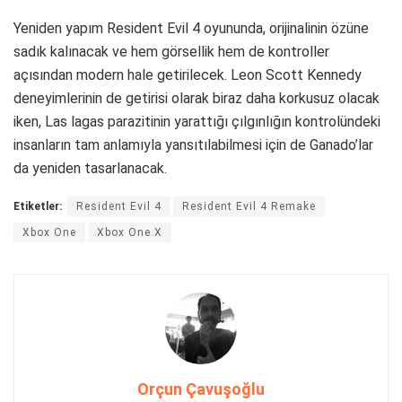
Yeniden yapım Resident Evil 4 oyununda, orijinalinin özüne
sadık kalınacak ve hem görsellik hem de kontroller
açısından modern hale getirilecek. Leon Scott Kennedy
deneyimlerinin de getirisi olarak biraz daha korkusuz olacak
iken, Las lagas parazitinin yarattığı çılgınlığın kontrolündeki
insanların tam anlamıyla yansıtılabilmesi için de Ganado’lar
da yeniden tasarlanacak.
Etiketler:
Resident Evil 4
Resident Evil 4 Remake
Xbox One
Xbox One X
Orçun Çavuşoğlu