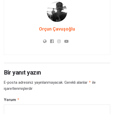
Orçun Çavuşoğlu
Bir yanıt yazın
*
E-posta adresiniz yayınlanmayacak.
Gerekli alanlar
ile
işaretlenmişlerdir
*
Yorum