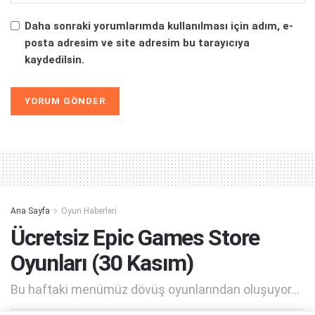
Daha sonraki yorumlarımda kullanılması için adım, e-
posta adresim ve site adresim bu tarayıcıya
kaydedilsin.
Alternative:
Ana Sayfa
Oyun Haberleri
Ücretsiz Epic Games Store
Oyunları (30 Kasım)
Bu haftaki menümüz dövüş oyunlarından oluşuyor...