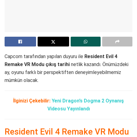
Capcom tarafından yapılan duyuru ile
Resident Evil 4
Remake VR Modu çıkış tarihi
netlik kazandı. Önümüzdeki
ay, oyunu farklı bir perspektiften deneyimleyebilmemiz
mümkün olacak.
İlginizi Çekebilir:
Yeni Dragon’s Dogma 2 Oynanış
Videosu Yayınlandı
Resident Evil 4 Remake VR Modu