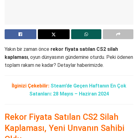
Yakın bir zaman önce
rekor fiyata satılan CS2 silah
kaplaması
, oyun dünyasının gündemine oturdu. Peki ödenen
toplam rakam ne kadar? Detaylar haberimizde.
İlginizi Çekebilir:
Steam’de Geçen Haftanın En Çok
Satanları: 28 Mayıs – Haziran 2024
Rekor Fiyata Satılan CS2 Silah
Kaplaması, Yeni Unvanın Sahibi