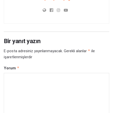
Bir yanıt yazın
*
E-posta adresiniz yayınlanmayacak.
Gerekli alanlar
ile
işaretlenmişlerdir
*
Yorum