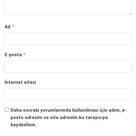
*
Ad
*
E-posta
İnternet sitesi
Daha sonraki yorumlarımda kullanılması için adım, e-
posta adresim ve site adresim bu tarayıcıya
kaydedilsin.