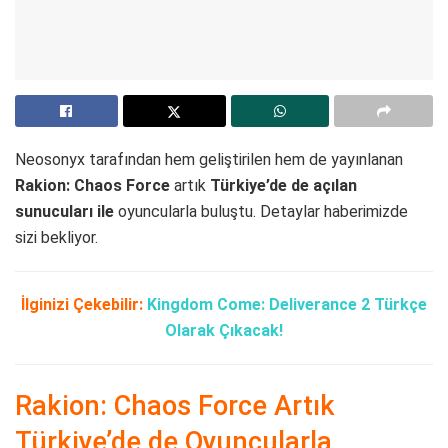
Neosonyx tarafından hem geliştirilen hem de yayınlanan
Rakion: Chaos Force
artık
Türkiye’de de açılan
sunucuları ile
oyuncularla buluştu. Detaylar haberimizde
sizi bekliyor.
İlginizi Çekebilir:
Kingdom Come: Deliverance 2 Türkçe
Olarak Çıkacak!
Rakion: Chaos Force Artık
Türkiye’de de Oyuncularla