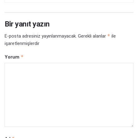
Bir yanıt yazın
*
E-posta adresiniz yayınlanmayacak.
Gerekli alanlar
ile
işaretlenmişlerdir
*
Yorum