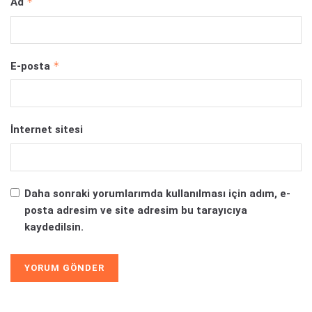
*
Ad
*
E-posta
İnternet sitesi
Daha sonraki yorumlarımda kullanılması için adım, e-
posta adresim ve site adresim bu tarayıcıya
kaydedilsin.
Alternative: