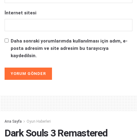
İnternet sitesi
Daha sonraki yorumlarımda kullanılması için adım, e-
posta adresim ve site adresim bu tarayıcıya
kaydedilsin.
Alternative:
Ana Sayfa
Oyun Haberleri
Dark Souls 3 Remastered