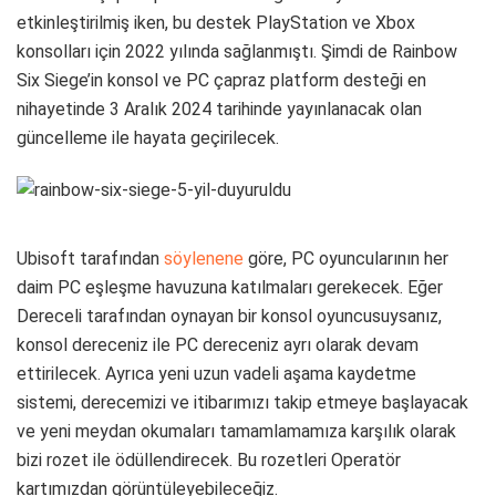
etkinleştirilmiş iken, bu destek PlayStation ve Xbox
konsolları için 2022 yılında sağlanmıştı. Şimdi de Rainbow
Six Siege’in konsol ve PC çapraz platform desteği en
nihayetinde 3 Aralık 2024 tarihinde yayınlanacak olan
güncelleme ile hayata geçirilecek.
Ubisoft tarafından
söylenene
göre, PC oyuncularının her
daim PC eşleşme havuzuna katılmaları gerekecek. Eğer
Dereceli tarafından oynayan bir konsol oyuncusuysanız,
konsol dereceniz ile PC dereceniz ayrı olarak devam
ettirilecek. Ayrıca yeni uzun vadeli aşama kaydetme
sistemi, derecemizi ve itibarımızı takip etmeye başlayacak
ve yeni meydan okumaları tamamlamamıza karşılık olarak
bizi rozet ile ödüllendirecek. Bu rozetleri Operatör
kartımızdan görüntüleyebileceğiz.