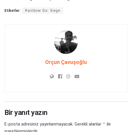
Etiketler:
Rainbow Six: Siege
Orçun Çavuşoğlu
Bir yanıt yazın
*
E-posta adresiniz yayınlanmayacak.
Gerekli alanlar
ile
işaretlenmişlerdir