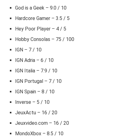
God is a Geek – 9.0 / 10
Hardcore Gamer – 3.5 / 5
Hey Poor Player – 4 / 5
Hobby Consolas – 75 / 100
IGN – 7 / 10
IGN Adria – 6 / 10
IGN Italia – 7.9 / 10
IGN Portugal – 7 / 10
IGN Spain – 8 / 10
Inverse – 5 / 10
JeuxActu – 16 / 20
Jeuxvideo.com – 16 / 20
MondoXbox – 8.5 / 10