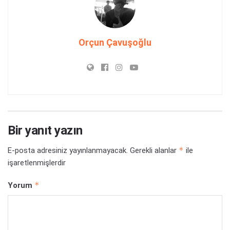
Orçun Çavuşoğlu
Bir yanıt yazın
*
E-posta adresiniz yayınlanmayacak.
Gerekli alanlar
ile
işaretlenmişlerdir
*
Yorum