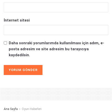
İnternet sitesi
Daha sonraki yorumlarımda kullanılması için adım, e-
posta adresim ve site adresim bu tarayıcıya
kaydedilsin.
Alternative:
Ana Sayfa
Oyun Haberleri