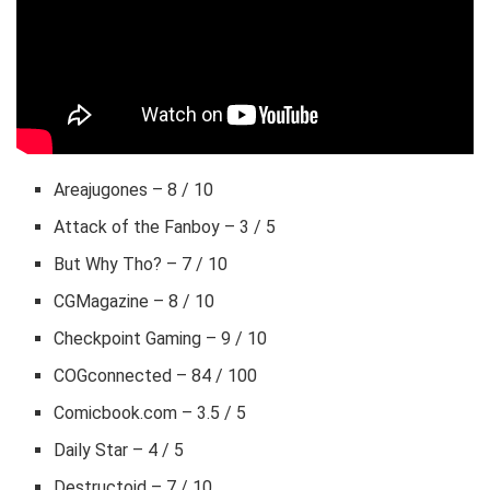
Areajugones – 8 / 10
Attack of the Fanboy – 3 / 5
But Why Tho? – 7 / 10
CGMagazine – 8 / 10
Checkpoint Gaming – 9 / 10
COGconnected – 84 / 100
Comicbook.com – 3.5 / 5
Daily Star – 4 / 5
Destructoid – 7 / 10