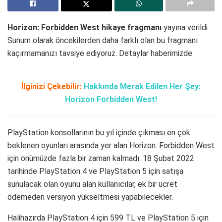
Horizon: Forbidden West hikaye fragmanı
yayına verildi.
Sunum olarak öncekilerden daha farklı olan bu fragmanı
kaçırmamanızı tavsiye ediyoruz. Detaylar haberimizde.
İlginizi Çekebilir:
Hakkında Merak Edilen Her Şey:
Horizon Forbidden West!
PlayStation konsollarının bu yıl içinde çıkması en çok
beklenen oyunları arasında yer alan Horizon: Forbidden West
için önümüzde fazla bir zaman kalmadı. 18 Şubat 2022
tarihinde PlayStation 4 ve PlayStation 5 için satışa
sunulacak olan oyunu alan kullanıcılar, ek bir ücret
ödemeden versiyon yükseltmesi yapabilecekler.
Halihazırda PlayStation 4 için 599 TL ve PlayStation 5 için