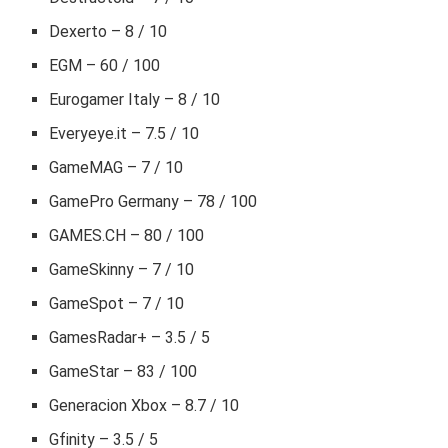
Dexerto – 8 / 10
EGM – 60 / 100
Eurogamer Italy – 8 / 10
Everyeye.it – 7.5 / 10
GameMAG – 7 / 10
GamePro Germany – 78 / 100
GAMES.CH – 80 / 100
GameSkinny – 7 / 10
GameSpot – 7 / 10
GamesRadar+ – 3.5 / 5
GameStar – 83 / 100
Generacion Xbox – 8.7 / 10
Gfinity – 3.5 / 5