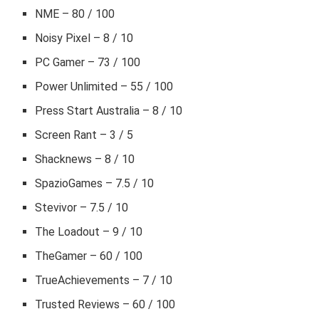
NME – 80 / 100
Noisy Pixel – 8 / 10
PC Gamer – 73 / 100
Power Unlimited – 55 / 100
Press Start Australia – 8 / 10
Screen Rant – 3 / 5
Shacknews – 8 / 10
SpazioGames – 7.5 / 10
Stevivor – 7.5 / 10
The Loadout – 9 / 10
TheGamer – 60 / 100
TrueAchievements – 7 / 10
Trusted Reviews – 60 / 100