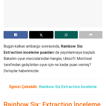
Bugün kalkan ambargo sonrasında,
Rainbow Six:
Extraction inceleme puanları
da yayınlanmaya başladı.
Bakalım oyun mecralarından hangisi, Ubisoft Montreal
tarafından geliştirilen oyun için ne kadar puan vermiş?
Detaylar haberimizde.
İlginizi Çekebilir:
Rainbow Six Extraction İnceleme
Rainbow Six: Extraction İnceleme