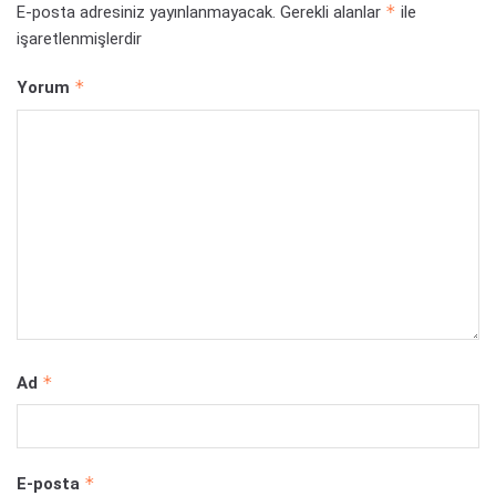
*
E-posta adresiniz yayınlanmayacak.
Gerekli alanlar
ile
işaretlenmişlerdir
*
Yorum
*
Ad
*
E-posta