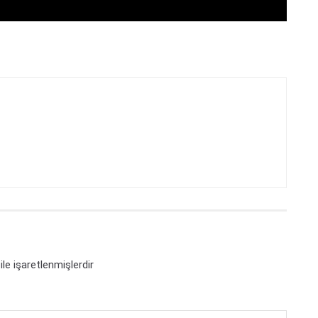
ile işaretlenmişlerdir