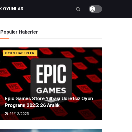
K OYUNLAR
Popüler Haberler
OYUN HABERLERI
Epic Games Store Yılbaşı Ücretsiz Oyun
Programı 2025: 26 Aralık
26/12/2025