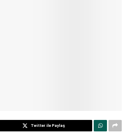
Twitter ile Paylaş