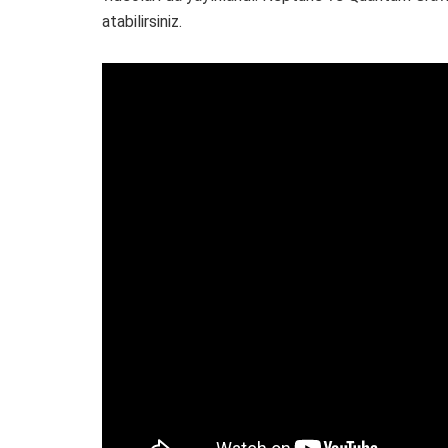
atabilirsiniz.