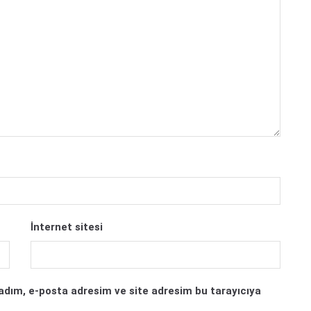
İnternet sitesi
adım, e-posta adresim ve site adresim bu tarayıcıya