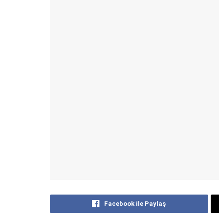
Facebook ile Paylaş