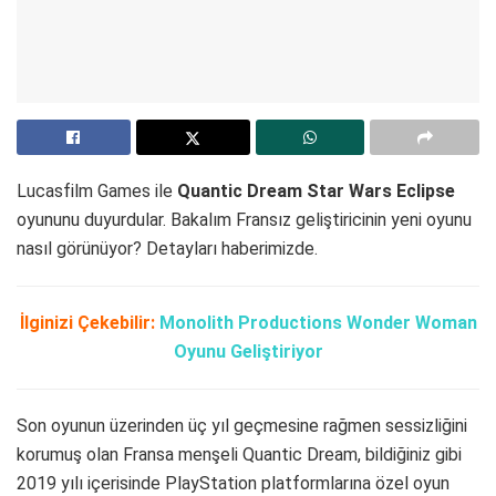
Lucasfilm Games ile
Quantic Dream Star Wars Eclipse
oyununu duyurdular. Bakalım Fransız geliştiricinin yeni oyunu
nasıl görünüyor? Detayları haberimizde.
İlginizi Çekebilir:
Monolith Productions Wonder Woman
Oyunu Geliştiriyor
Son oyunun üzerinden üç yıl geçmesine rağmen sessizliğini
korumuş olan Fransa menşeli Quantic Dream, bildiğiniz gibi
2019 yılı içerisinde PlayStation platformlarına özel oyun