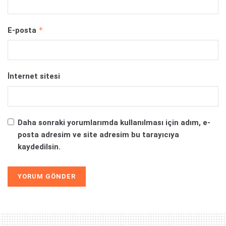
*
E-posta
İnternet sitesi
Daha sonraki yorumlarımda kullanılması için adım, e-
posta adresim ve site adresim bu tarayıcıya
kaydedilsin.
Alternative: