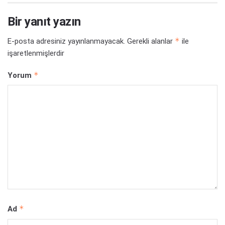
Bir yanıt yazın
*
E-posta adresiniz yayınlanmayacak.
Gerekli alanlar
ile
işaretlenmişlerdir
*
Yorum
*
Ad