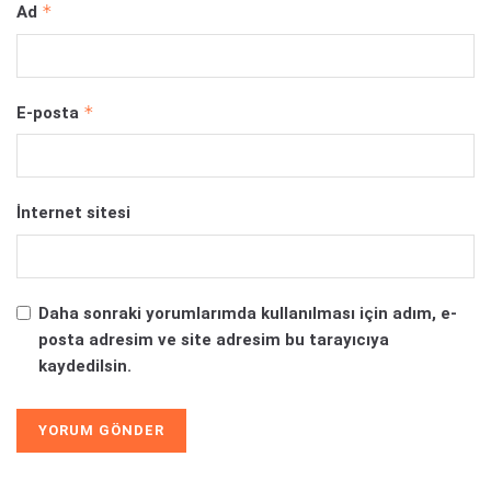
*
Ad
*
E-posta
İnternet sitesi
Daha sonraki yorumlarımda kullanılması için adım, e-
posta adresim ve site adresim bu tarayıcıya
kaydedilsin.
Alternative: