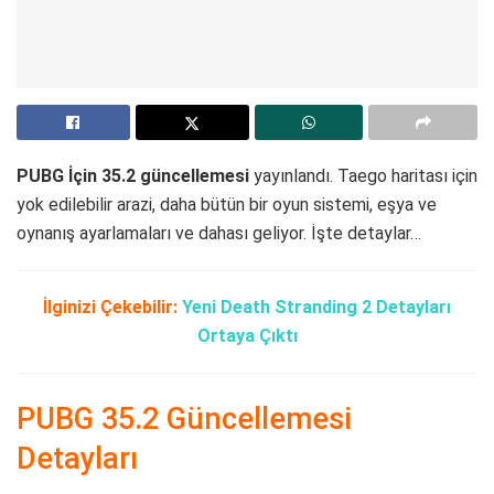
PUBG İçin 35.2 güncellemesi
yayınlandı. Taego haritası için
yok edilebilir arazi, daha bütün bir oyun sistemi, eşya ve
oynanış ayarlamaları ve dahası geliyor. İşte detaylar…
İlginizi Çekebilir:
Yeni Death Stranding 2 Detayları
Ortaya Çıktı
PUBG 35.2 Güncellemesi
Detayları