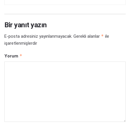
Bir yanıt yazın
*
E-posta adresiniz yayınlanmayacak.
Gerekli alanlar
ile
işaretlenmişlerdir
*
Yorum