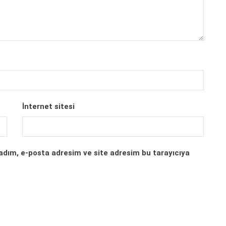
İnternet sitesi
adım, e-posta adresim ve site adresim bu tarayıcıya