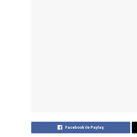
Facebook ile Paylaş