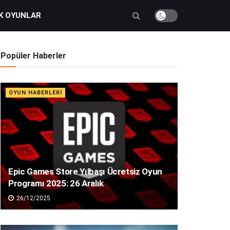
K OYUNLAR
Popüler Haberler
OYUN HABERLERI
Epic Games Store Yılbaşı Ücretsiz Oyun
Programı 2025: 26 Aralık
26/12/2025