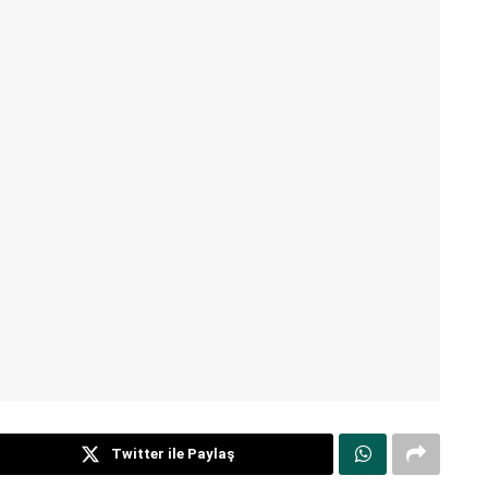
Twitter ile Paylaş