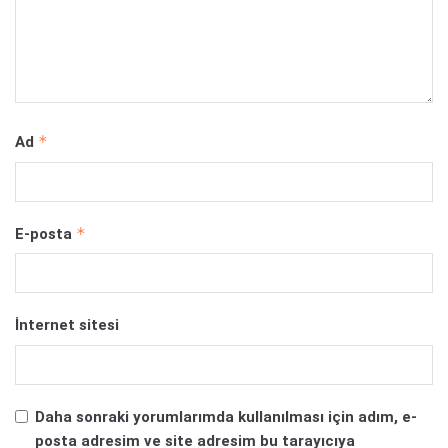
*
Ad
*
E-posta
İnternet sitesi
Daha sonraki yorumlarımda kullanılması için adım, e-
posta adresim ve site adresim bu tarayıcıya