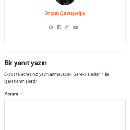
Orçun Çavuşoğlu
Bir yanıt yazın
*
E-posta adresiniz yayınlanmayacak.
Gerekli alanlar
ile
işaretlenmişlerdir
*
Yorum