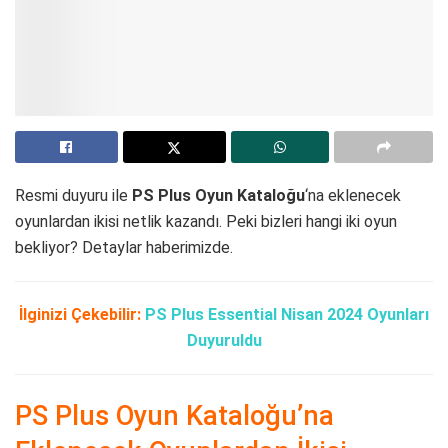
Resmi duyuru ile
PS Plus Oyun Kataloğu
‘na eklenecek
oyunlardan ikisi netlik kazandı. Peki bizleri hangi iki oyun
bekliyor? Detaylar haberimizde.
İlginizi Çekebilir:
PS Plus Essential Nisan 2024 Oyunları
Duyuruldu
PS Plus Oyun Kataloğu’na