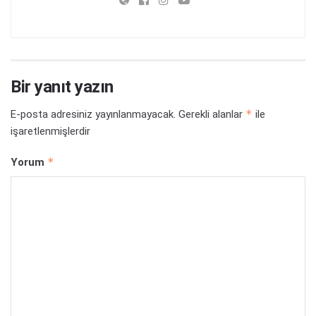
Bir yanıt yazın
*
E-posta adresiniz yayınlanmayacak.
Gerekli alanlar
ile
işaretlenmişlerdir
*
Yorum