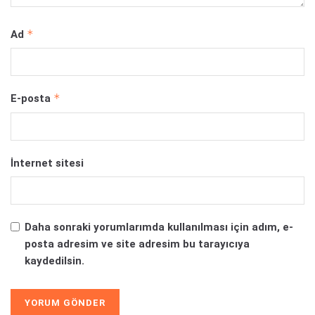
*
Ad
*
E-posta
İnternet sitesi
Daha sonraki yorumlarımda kullanılması için adım, e-
posta adresim ve site adresim bu tarayıcıya
kaydedilsin.