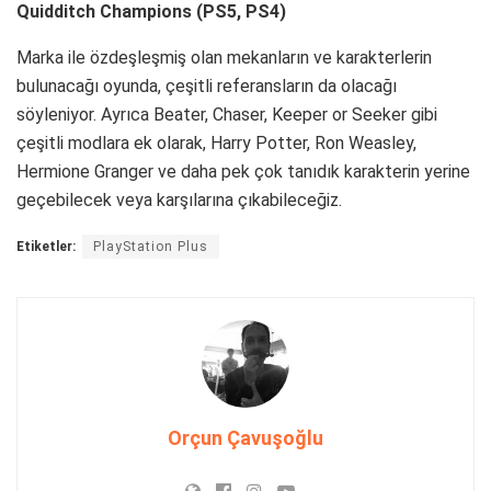
Quidditch Champions (PS5, PS4)
Marka ile özdeşleşmiş olan mekanların ve karakterlerin
bulunacağı oyunda, çeşitli referansların da olacağı
söyleniyor. Ayrıca Beater, Chaser, Keeper or Seeker gibi
çeşitli modlara ek olarak, Harry Potter, Ron Weasley,
Hermione Granger ve daha pek çok tanıdık karakterin yerine
geçebilecek veya karşılarına çıkabileceğiz.
Etiketler:
PlayStation Plus
Orçun Çavuşoğlu