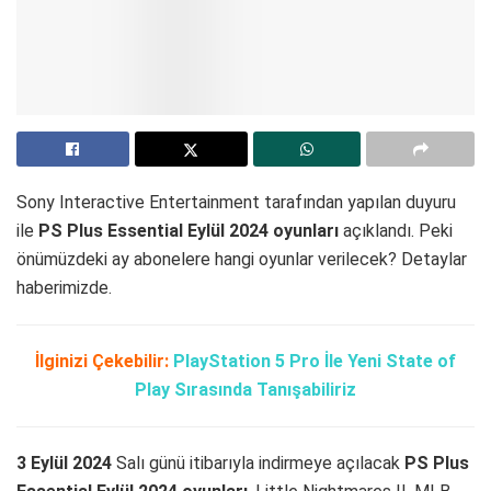
Sony Interactive Entertainment tarafından yapılan duyuru
ile
PS Plus Essential Eylül 2024 oyunları
açıklandı. Peki
önümüzdeki ay abonelere hangi oyunlar verilecek? Detaylar
haberimizde.
İlginizi Çekebilir:
PlayStation 5 Pro İle Yeni State of
Play Sırasında Tanışabiliriz
3 Eylül 2024
Salı günü itibarıyla indirmeye açılacak
PS Plus